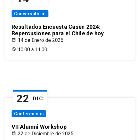
Conversatorio
Resultados Encuesta Casen 2024:
Repercusiones para el Chile de hoy
14 de Enero de 2026
10:00 a 11:00
22
DIC
Conferencias
VII Alumni Workshop
22 de Diciembre de 2025