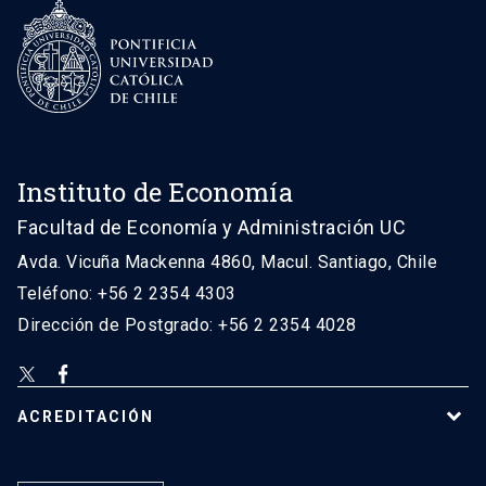
Instituto de Economía
Facultad de Economía y Administración UC
Avda. Vicuña Mackenna 4860, Macul. Santiago, Chile
Teléfono: +56 2 2354 4303
Dirección de Postgrado: +56 2 2354 4028
ACREDITACIÓN