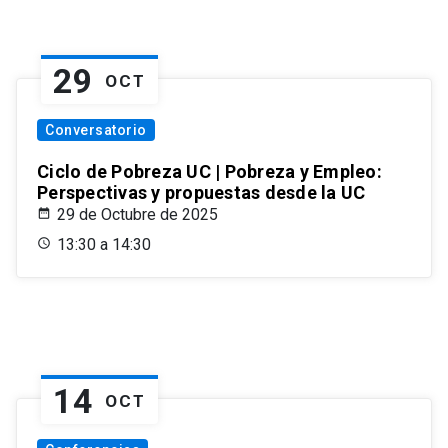
29
OCT
Conversatorio
Ciclo de Pobreza UC | Pobreza y Empleo:
Perspectivas y propuestas desde la UC
29 de Octubre de 2025
13:30 a 14:30
14
OCT