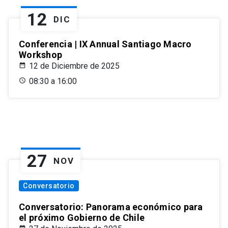
12
DIC
Conferencia | IX Annual Santiago Macro
Workshop
12 de Diciembre de 2025
08:30 a 16:00
27
NOV
Conversatorio
Conversatorio: Panorama económico para
el próximo Gobierno de Chile