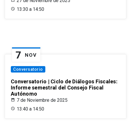
27 de Noviembre de 2025
13:30 a 14:50
7
NOV
Conversatorio
Conversatorio | Ciclo de Diálogos Fiscales:
Informe semestral del Consejo Fiscal
Autónomo
7 de Noviembre de 2025
13:40 a 14:50