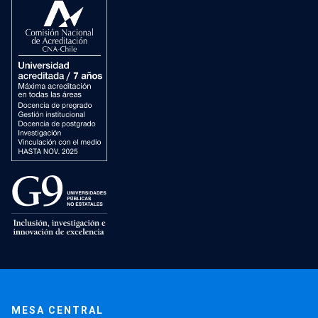
MESA CENTRAL