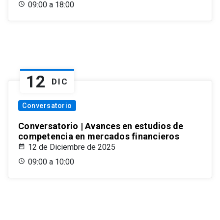
09:00 a 18:00
12
DIC
Conversatorio
Conversatorio | Avances en estudios de
competencia en mercados financieros
12 de Diciembre de 2025
09:00 a 10:00