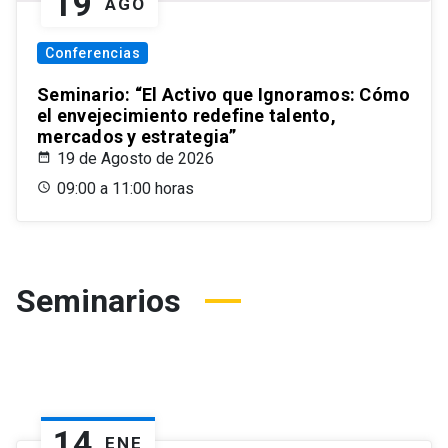
19
AGO
Conferencias
Seminario: “El Activo que Ignoramos: Cómo
el envejecimiento redefine talento,
mercados y estrategia”
19 de Agosto de 2026
09:00 a 11:00 horas
Seminarios
14
ENE