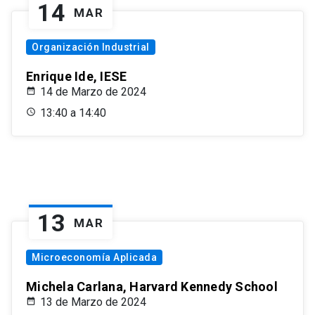
14
MAR
Organización Industrial
Enrique Ide, IESE
14 de Marzo de 2024
13:40 a 14:40
13
MAR
Microeconomía Aplicada
Michela Carlana, Harvard Kennedy School
13 de Marzo de 2024