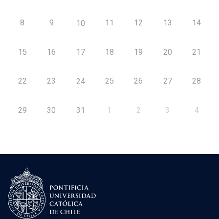
8
9
11
12
13
14
10
15
16
17
18
19
20
21
22
23
25
26
27
28
24
29
30
31
1
2
3
4