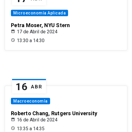
Microeconomía Aplicada
Petra Moser, NYU Stern
17 de Abril de 2024
13:30 a 14:30
16
ABR
Macroeconomía
Roberto Chang, Rutgers University
16 de Abril de 2024
13:35 a 14:35