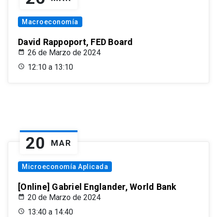
Macroeconomía
David Rappoport, FED Board
26 de Marzo de 2024
12:10 a 13:10
20
MAR
Microeconomía Aplicada
[Online] Gabriel Englander, World Bank
20 de Marzo de 2024
13:40 a 14:40