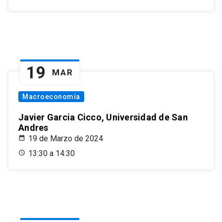
19
MAR
Macroeconomía
Javier Garcia Cicco, Universidad de San
Andres
19 de Marzo de 2024
13:30 a 14:30