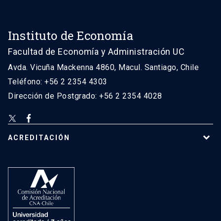
Instituto de Economía
Facultad de Economía y Administración UC
Avda. Vicuña Mackenna 4860, Macul. Santiago, Chile
Teléfono: +56 2 2354 4303
Dirección de Postgrado: +56 2 2354 4028
ACREDITACIÓN