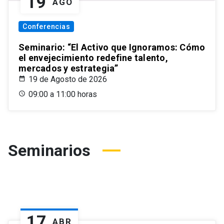
19
AGO
Conferencias
Seminario: “El Activo que Ignoramos: Cómo
el envejecimiento redefine talento,
mercados y estrategia”
19 de Agosto de 2026
09:00 a 11:00 horas
Seminarios
17
ABR