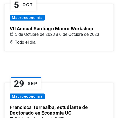
5
OCT
Macroeconomía
VII Annual Santiago Macro Workshop
5 de Octubre de 2023 a 6 de Octubre de 2023
Todo el dia.
29
SEP
Macroeconomía
Francisca Torrealba, estudiante de
Doctorado en Economía UC