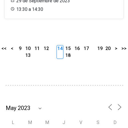
29 de Septiembre de 2023
13:30 a 14:30
<<
<
9
10
11
12
14
15
16
17
19
20
>
>>
13
18
L
M
M
J
V
S
D