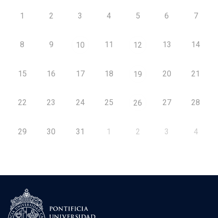
1
2
3
4
5
6
7
8
9
11
13
14
10
12
15
16
17
18
20
21
19
22
23
24
25
27
28
26
29
30
31
1
2
3
4