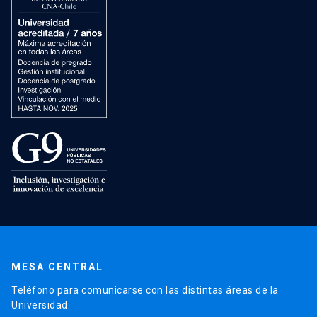
MESA CENTRAL
Teléfono para comunicarse con las distintas áreas de la
Universidad.