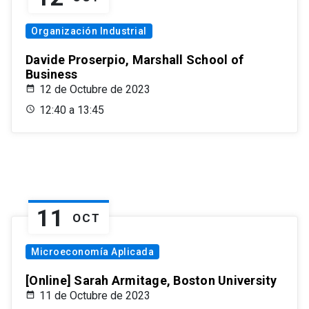
Organización Industrial
Davide Proserpio, Marshall School of
Business
12 de Octubre de 2023
12:40 a 13:45
11
OCT
Microeconomía Aplicada
[Online] Sarah Armitage, Boston University
11 de Octubre de 2023