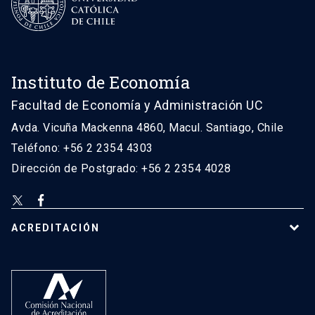
Instituto de Economía
Facultad de Economía y Administración UC
Avda. Vicuña Mackenna 4860, Macul. Santiago, Chile
Teléfono: +56 2 2354 4303
Dirección de Postgrado: +56 2 2354 4028
ACREDITACIÓN