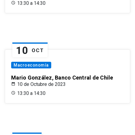
13:30 a 14:30
10
OCT
Macroeconomía
Mario González, Banco Central de Chile
10 de Octubre de 2023
13:30 a 14:30