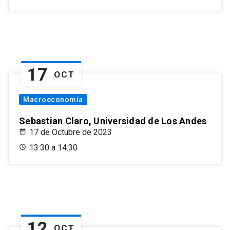
17
OCT
Macroeconomía
Sebastian Claro, Universidad de Los Andes
17 de Octubre de 2023
13:30 a 14:30
12
OCT