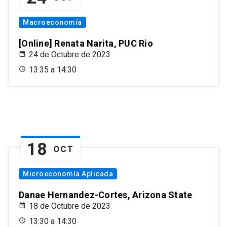
Macroeconomía
[Online] Renata Narita, PUC Rio
24 de Octubre de 2023
13:35 a 14:30
18
OCT
Microeconomía Aplicada
Danae Hernandez-Cortes, Arizona State
18 de Octubre de 2023
13:30 a 14:30