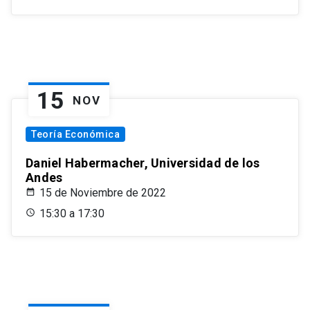
15
NOV
Teoría Económica
Daniel Habermacher, Universidad de los
Andes
15 de Noviembre de 2022
15:30 a 17:30