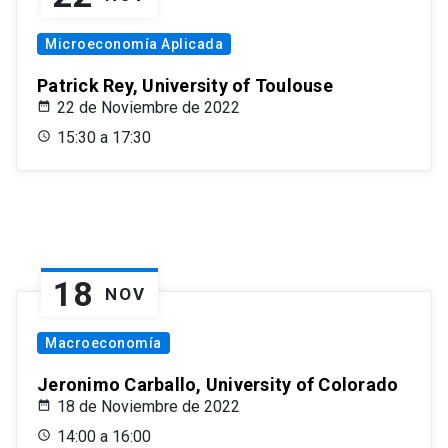
Microeconomía Aplicada
Patrick Rey, University of Toulouse
22 de Noviembre de 2022
15:30 a 17:30
18
NOV
Macroeconomía
Jeronimo Carballo, University of Colorado
18 de Noviembre de 2022
14:00 a 16:00