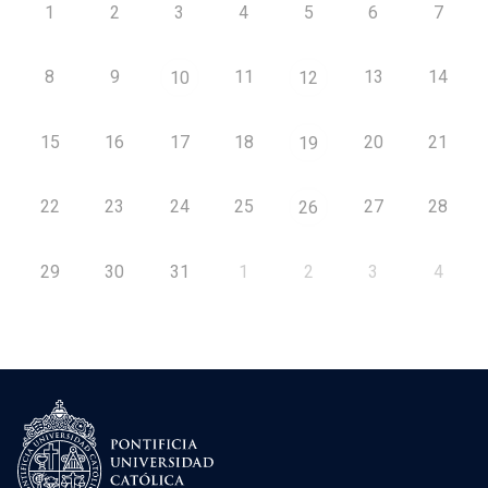
1
2
3
4
5
6
7
8
9
11
13
14
10
12
15
16
17
18
20
21
19
22
23
24
25
27
28
26
29
30
31
1
2
3
4