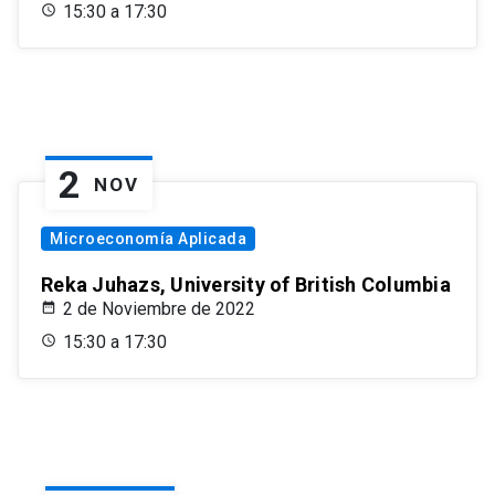
15:30 a 17:30
2
NOV
Microeconomía Aplicada
Reka Juhazs, University of British Columbia
2 de Noviembre de 2022
15:30 a 17:30