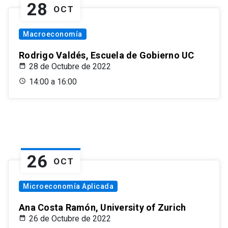
28
OCT
Macroeconomía
Rodrigo Valdés, Escuela de Gobierno UC
28 de Octubre de 2022
14:00 a 16:00
26
OCT
Microeconomía Aplicada
Ana Costa Ramón, University of Zurich
26 de Octubre de 2022