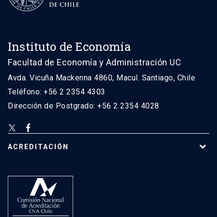
Instituto de Economía
Facultad de Economía y Administración UC
Avda. Vicuña Mackenna 4860, Macul. Santiago, Chile
Teléfono: +56 2 2354 4303
Dirección de Postgrado: +56 2 2354 4028
ACREDITACIÓN