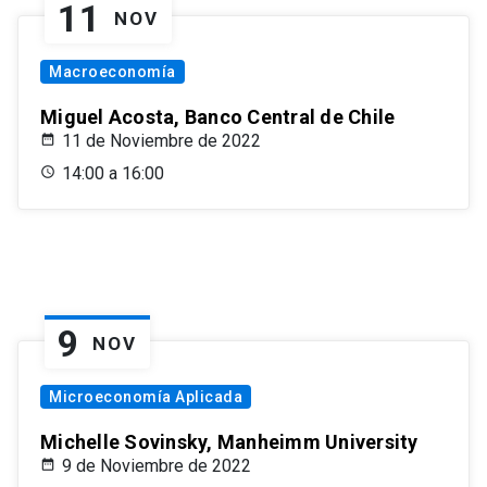
11
NOV
Macroeconomía
Miguel Acosta, Banco Central de Chile
11 de Noviembre de 2022
14:00 a 16:00
9
NOV
Microeconomía Aplicada
Michelle Sovinsky, Manheimm University
9 de Noviembre de 2022