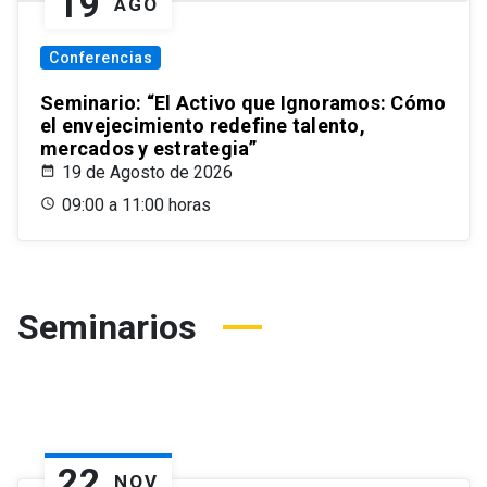
19
AGO
Conferencias
Seminario: “El Activo que Ignoramos: Cómo
el envejecimiento redefine talento,
mercados y estrategia”
19 de Agosto de 2026
09:00 a 11:00 horas
Seminarios
22
NOV