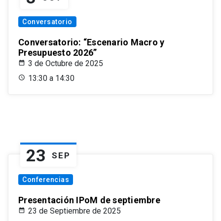
Conversatorio
Conversatorio: “Escenario Macro y
Presupuesto 2026”
3 de Octubre de 2025
13:30 a 14:30
23
SEP
Conferencias
Presentación IPoM de septiembre
23 de Septiembre de 2025