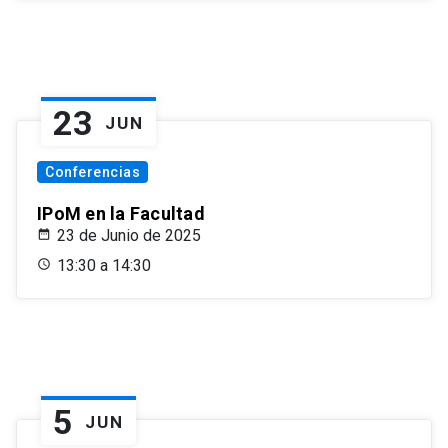
23
JUN
Conferencias
IPoM en la Facultad
23 de Junio de 2025
13:30 a 14:30
5
JUN