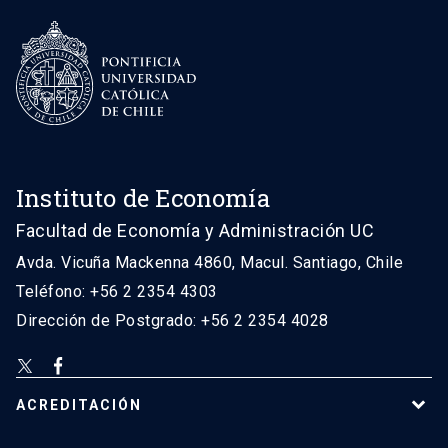
Instituto de Economía
Facultad de Economía y Administración UC
Avda. Vicuña Mackenna 4860, Macul. Santiago, Chile
Teléfono: +56 2 2354 4303
Dirección de Postgrado: +56 2 2354 4028
ACREDITACIÓN