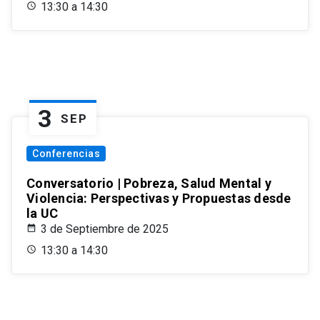
13:30 a 14:30
3
SEP
Conferencias
Conversatorio | Pobreza, Salud Mental y
Violencia: Perspectivas y Propuestas desde
la UC
3 de Septiembre de 2025
13:30 a 14:30