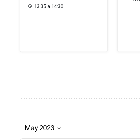
13:35 a 14:30