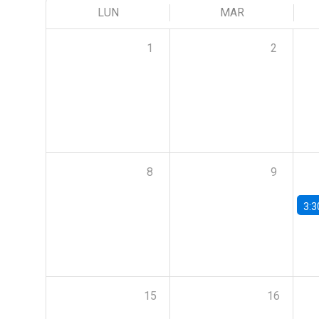
LUN
MAR
1
2
8
9
3:3
15
16