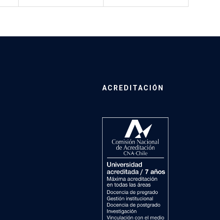
ACREDITACIÓN