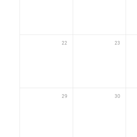
22
23
29
30