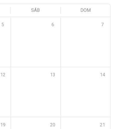
SÁB
DOM
5
6
7
12
13
14
19
20
21