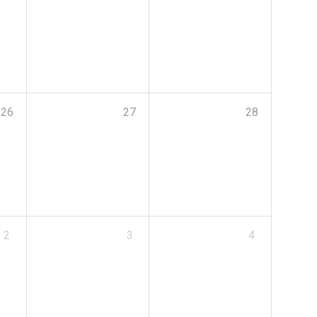
26
27
28
2
3
4