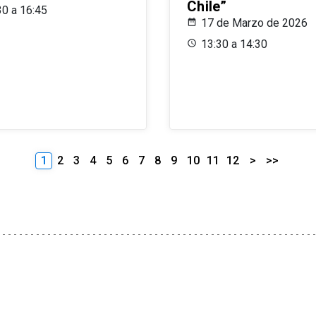
Chile”
30 a 16:45
17 de Marzo de 2026
13:30 a 14:30
1
2
3
4
5
6
7
8
9
10
11
12
>
>>