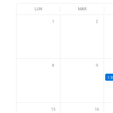
LUN
MAR
1
2
8
9
1:3
15
16