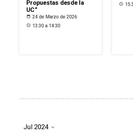
Propuestas desde la
15:
UC”
24 de Marzo de 2026
13:30 a 14:30