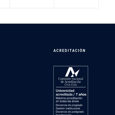
ACREDITACIÓN