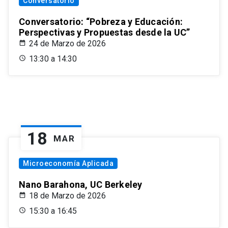
Conversatorio
Conversatorio: “Pobreza y Educación:
Perspectivas y Propuestas desde la UC”
24 de Marzo de 2026
13:30 a 14:30
18
MAR
Microeconomía Aplicada
Nano Barahona, UC Berkeley
18 de Marzo de 2026
15:30 a 16:45