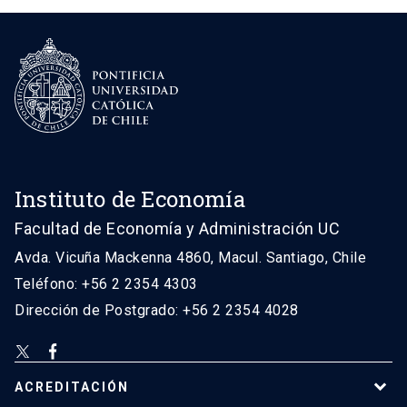
Instituto de Economía
Facultad de Economía y Administración UC
Avda. Vicuña Mackenna 4860, Macul. Santiago, Chile
Teléfono: +56 2 2354 4303
Dirección de Postgrado: +56 2 2354 4028
ACREDITACIÓN