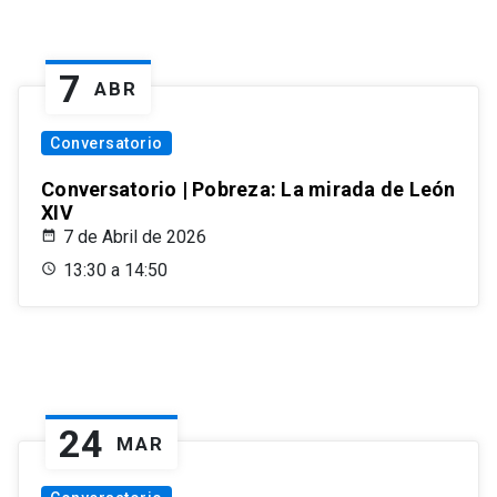
7
ABR
Conversatorio
Conversatorio | Pobreza: La mirada de León
XIV
7 de Abril de 2026
13:30 a 14:50
24
MAR