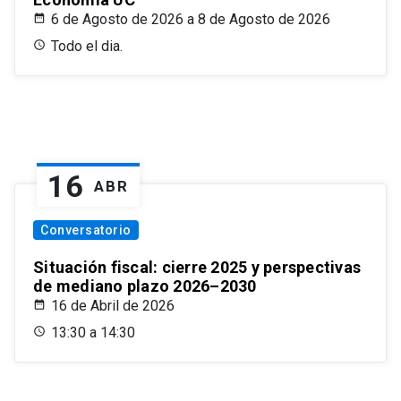
6 de Agosto de 2026 a 8 de Agosto de 2026
Todo el dia.
16
ABR
Conversatorio
Situación fiscal: cierre 2025 y perspectivas
de mediano plazo 2026–2030
16 de Abril de 2026
13:30 a 14:30