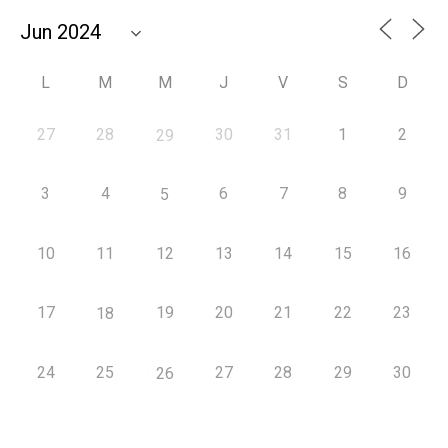
L
M
M
J
V
S
D
27
28
30
31
1
2
29
3
4
6
7
8
9
5
10
11
12
13
14
15
16
17
19
20
21
22
23
18
24
25
27
28
29
30
26