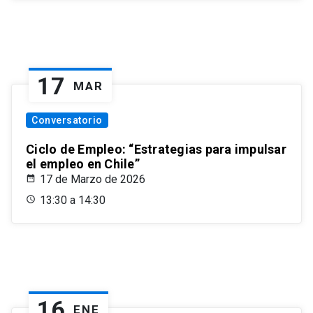
17
MAR
Conversatorio
Ciclo de Empleo: “Estrategias para impulsar
el empleo en Chile”
17 de Marzo de 2026
13:30 a 14:30
16
ENE