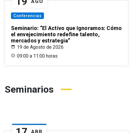
19
AGO
Conferencias
Seminario: “El Activo que Ignoramos: Cómo
el envejecimiento redefine talento,
mercados y estrategia”
19 de Agosto de 2026
09:00 a 11:00 horas
Seminarios
17
ABR