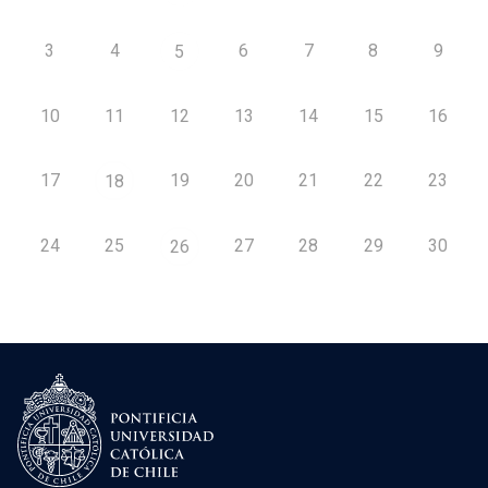
3
4
6
7
8
9
5
10
11
12
13
14
15
16
17
19
20
21
22
23
18
24
25
27
28
29
30
26