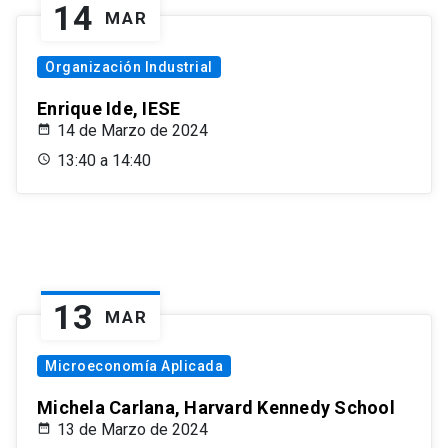
14
MAR
Organización Industrial
Enrique Ide, IESE
14 de Marzo de 2024
13:40 a 14:40
13
MAR
Microeconomía Aplicada
Michela Carlana, Harvard Kennedy School
13 de Marzo de 2024