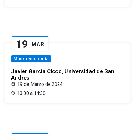
19
MAR
Macroeconomía
Javier Garcia Cicco, Universidad de San
Andres
19 de Marzo de 2024
13:30 a 14:30