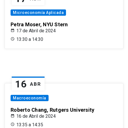
Microeconomía Aplicada
Petra Moser, NYU Stern
17 de Abril de 2024
13:30 a 14:30
16
ABR
Macroeconomía
Roberto Chang, Rutgers University
16 de Abril de 2024
13:35 a 14:35