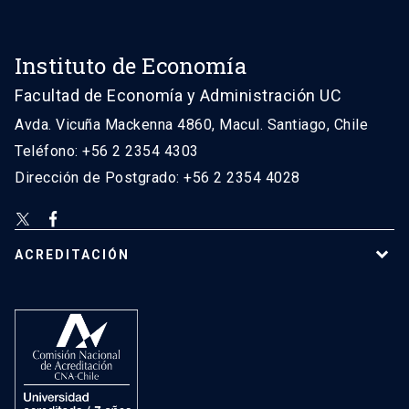
Instituto de Economía
Facultad de Economía y Administración UC
Avda. Vicuña Mackenna 4860, Macul. Santiago, Chile
Teléfono: +56 2 2354 4303
Dirección de Postgrado: +56 2 2354 4028
ACREDITACIÓN