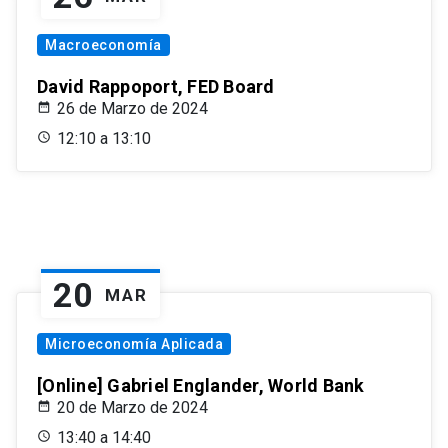
Macroeconomía
David Rappoport, FED Board
26 de Marzo de 2024
12:10 a 13:10
20
MAR
Microeconomía Aplicada
[Online] Gabriel Englander, World Bank
20 de Marzo de 2024
13:40 a 14:40