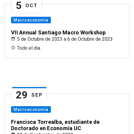
5
OCT
Macroeconomía
VII Annual Santiago Macro Workshop
5 de Octubre de 2023 a 6 de Octubre de 2023
Todo el dia.
29
SEP
Macroeconomía
Francisca Torrealba, estudiante de
Doctorado en Economía UC