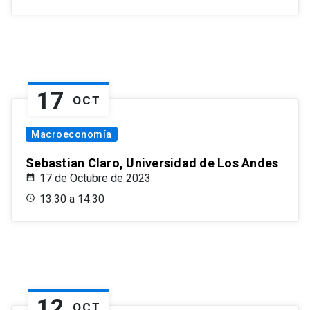
17
OCT
Macroeconomía
Sebastian Claro, Universidad de Los Andes
17 de Octubre de 2023
13:30 a 14:30
12
OCT