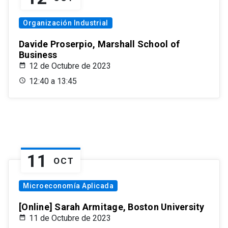
Organización Industrial
Davide Proserpio, Marshall School of
Business
12 de Octubre de 2023
12:40 a 13:45
11
OCT
Microeconomía Aplicada
[Online] Sarah Armitage, Boston University
11 de Octubre de 2023