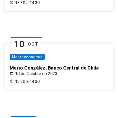
13:30 a 14:30
10
OCT
Macroeconomía
Mario González, Banco Central de Chile
10 de Octubre de 2023
13:30 a 14:30