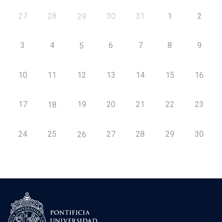
27
28
30
31
1
2
29
3
4
6
7
8
9
5
10
11
12
13
14
15
16
17
19
20
21
22
23
18
24
25
27
28
29
30
26