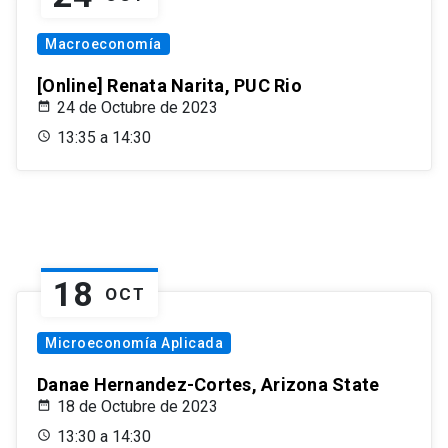
Macroeconomía
[Online] Renata Narita, PUC Rio
24 de Octubre de 2023
13:35 a 14:30
18
OCT
Microeconomía Aplicada
Danae Hernandez-Cortes, Arizona State
18 de Octubre de 2023
13:30 a 14:30