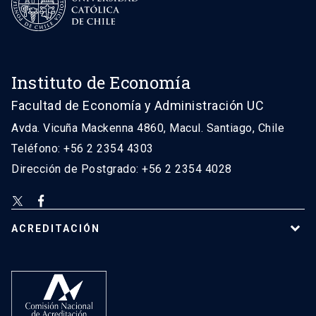
Instituto de Economía
Facultad de Economía y Administración UC
Avda. Vicuña Mackenna 4860, Macul. Santiago, Chile
Teléfono: +56 2 2354 4303
Dirección de Postgrado: +56 2 2354 4028
ACREDITACIÓN