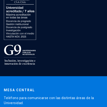
MESA CENTRAL
Teléfono para comunicarse con las distintas áreas de la
Universidad.