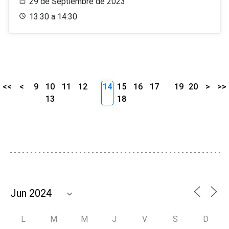
29 de Septiembre de 2023
13:30 a 14:30
<<
<
9
10
11
12
14
15
16
17
19
20
>
>>
13
18
L
M
M
J
V
S
D