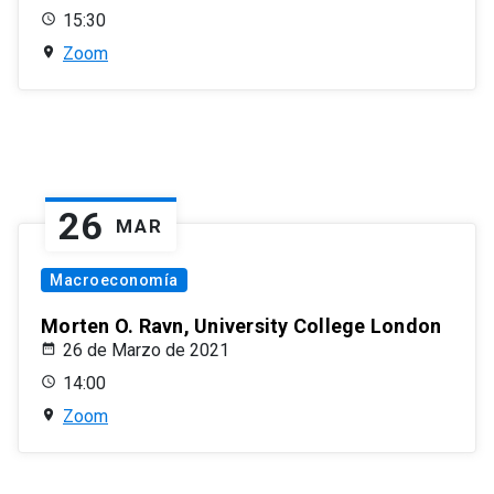
15:30
Zoom
26
MAR
Macroeconomía
Morten O. Ravn, University College London
26 de Marzo de 2021
14:00
Zoom