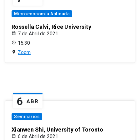
Microeconomía Aplicada
Rossella Calvi, Rice University
7 de Abril de 2021
15:30
Zoom
6
ABR
Seminarios
Xianwen Shi, University of Toronto
6 de Abril de 2021