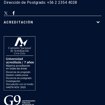
Dirección de Postgrado: +56 2 2354 4028
ACREDITACIÓN