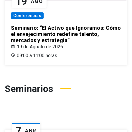
19
AGO
Conferencias
Seminario: “El Activo que Ignoramos: Cómo
el envejecimiento redefine talento,
mercados y estrategia”
19 de Agosto de 2026
09:00 a 11:00 horas
Seminarios
7
ABR