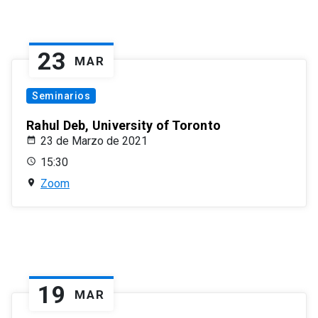
23
MAR
Seminarios
Rahul Deb, University of Toronto
23 de Marzo de 2021
15:30
Zoom
19
MAR