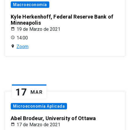
Macroeconomía
Kyle Herkenhoff, Federal Reserve Bank of
Minneapolis
19 de Marzo de 2021
14:00
Zoom
17
MAR
Microeconomía Aplicada
Abel Brodeur, University of Ottawa
17 de Marzo de 2021