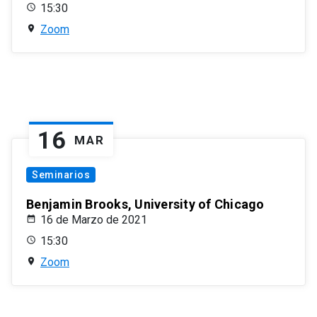
15:30
Zoom
16
MAR
Seminarios
Benjamin Brooks, University of Chicago
16 de Marzo de 2021
15:30
Zoom