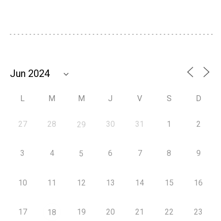
L
M
M
J
V
S
D
27
28
30
31
1
2
29
3
4
6
7
8
9
5
10
11
12
13
14
15
16
17
19
20
21
22
23
18