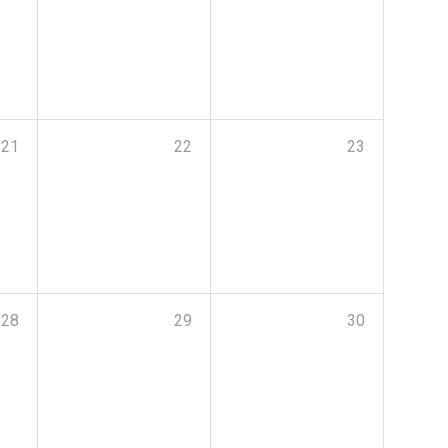
21
22
23
28
29
30