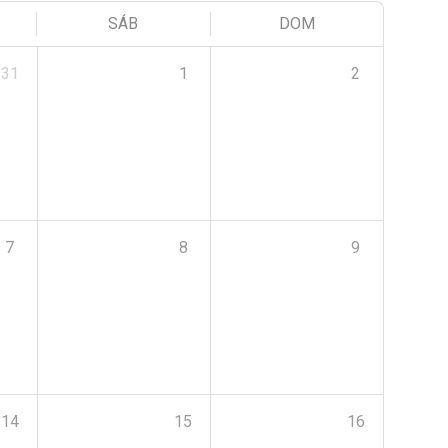
SÁB
DOM
31
1
2
7
8
9
14
15
16