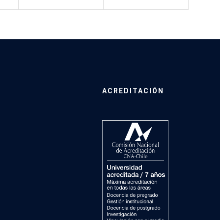
ACREDITACIÓN