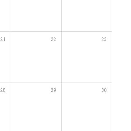
21
22
23
28
29
30