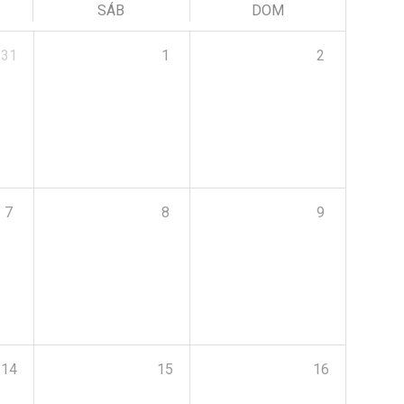
SÁB
DOM
31
1
2
7
8
9
14
15
16