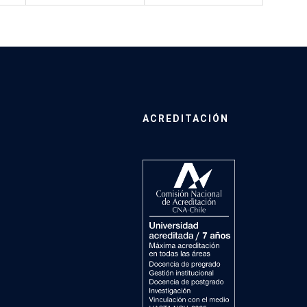
ACREDITACIÓN