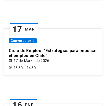
17
MAR
Conversatorio
Ciclo de Empleo: “Estrategias para impulsar
el empleo en Chile”
17 de Marzo de 2026
13:30 a 14:30
16
ENE