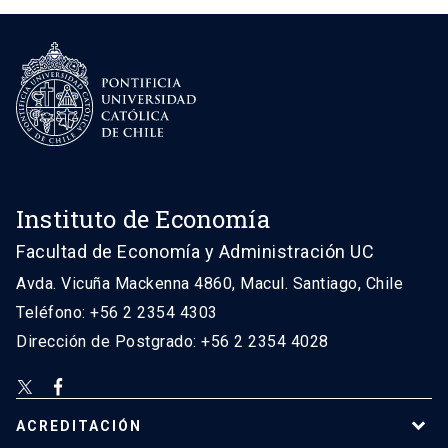
Instituto de Economía
Facultad de Economía y Administración UC
Avda. Vicuña Mackenna 4860, Macul. Santiago, Chile
Teléfono: +56 2 2354 4303
Dirección de Postgrado: +56 2 2354 4028
ACREDITACIÓN