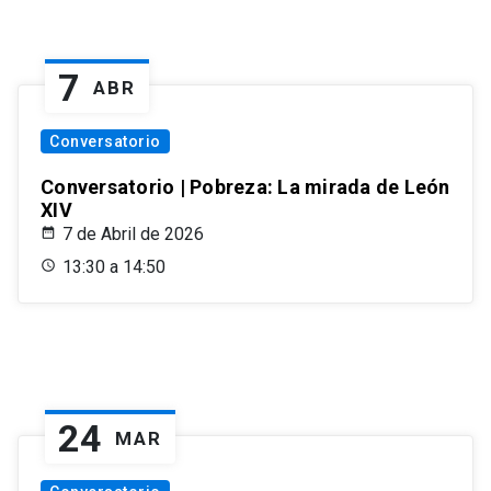
7
ABR
Conversatorio
Conversatorio | Pobreza: La mirada de León
XIV
7 de Abril de 2026
13:30 a 14:50
24
MAR