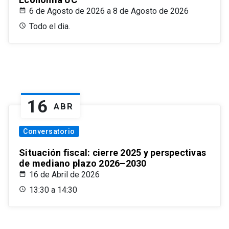
6 de Agosto de 2026 a 8 de Agosto de 2026
Todo el dia.
16
ABR
Conversatorio
Situación fiscal: cierre 2025 y perspectivas
de mediano plazo 2026–2030
16 de Abril de 2026
13:30 a 14:30