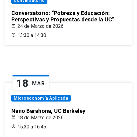
Conversatorio
Conversatorio: “Pobreza y Educación:
Perspectivas y Propuestas desde la UC”
24 de Marzo de 2026
13:30 a 14:30
18
MAR
Microeconomía Aplicada
Nano Barahona, UC Berkeley
18 de Marzo de 2026
15:30 a 16:45