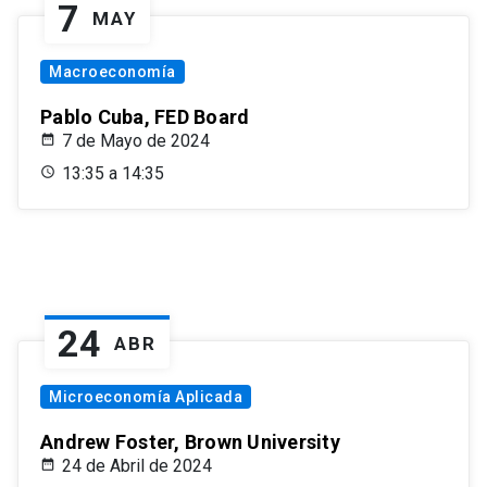
7
MAY
Macroeconomía
Pablo Cuba, FED Board
7 de Mayo de 2024
13:35 a 14:35
24
ABR
Microeconomía Aplicada
Andrew Foster, Brown University
24 de Abril de 2024