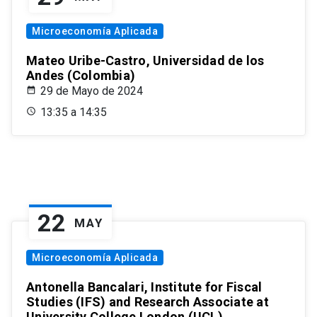
Microeconomía Aplicada
Mateo Uribe-Castro, Universidad de los
Andes (Colombia)
29 de Mayo de 2024
13:35 a 14:35
22
MAY
Microeconomía Aplicada
Antonella Bancalari, Institute for Fiscal
Studies (IFS) and Research Associate at
University College London (UCL)