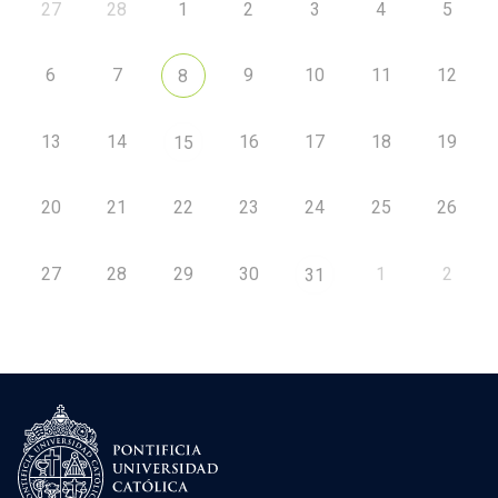
27
28
1
2
3
4
5
6
7
9
10
11
12
8
13
14
16
17
18
19
15
20
21
22
23
24
25
26
27
28
29
30
1
2
31