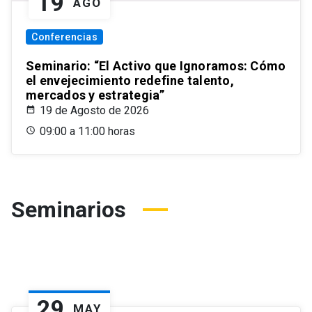
19
AGO
Conferencias
Seminario: “El Activo que Ignoramos: Cómo
el envejecimiento redefine talento,
mercados y estrategia”
19 de Agosto de 2026
09:00 a 11:00 horas
Seminarios
29
MAY