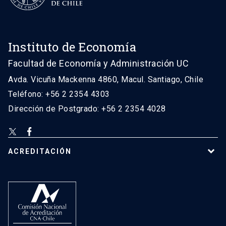
Instituto de Economía
Facultad de Economía y Administración UC
Avda. Vicuña Mackenna 4860, Macul. Santiago, Chile
Teléfono: +56 2 2354 4303
Dirección de Postgrado: +56 2 2354 4028
ACREDITACIÓN