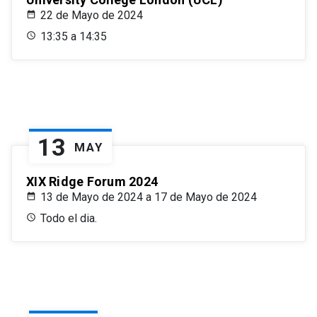
22 de Mayo de 2024
13:35 a 14:35
13
MAY
XIX Ridge Forum 2024
13 de Mayo de 2024 a 17 de Mayo de 2024
Todo el dia.