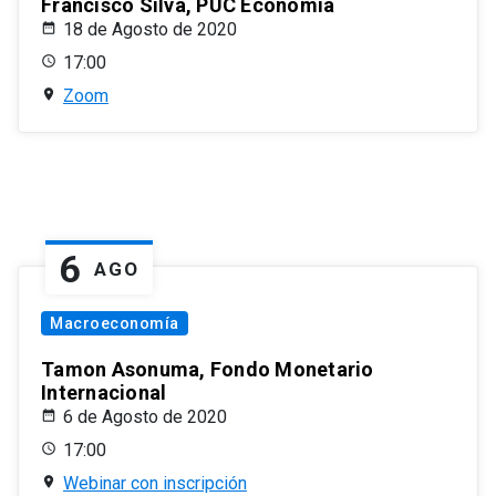
Francisco Silva, PUC Economía
18 de Agosto de 2020
17:00
Zoom
6
AGO
Macroeconomía
Tamon Asonuma, Fondo Monetario
Internacional
6 de Agosto de 2020
17:00
Webinar con inscripción