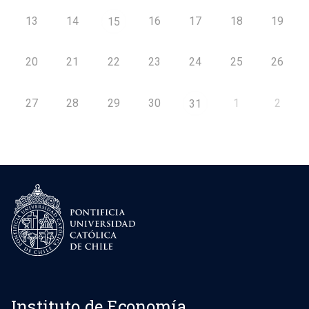
13
14
16
17
18
19
15
20
21
22
23
24
25
26
27
28
29
30
1
2
31
Instituto de Economía