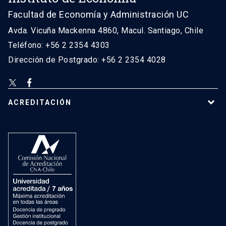
Facultad de Economía y Administración UC
Avda. Vicuña Mackenna 4860, Macul. Santiago, Chile
Teléfono: +56 2 2354 4303
Dirección de Postgrado: +56 2 2354 4028
ACREDITACIÓN