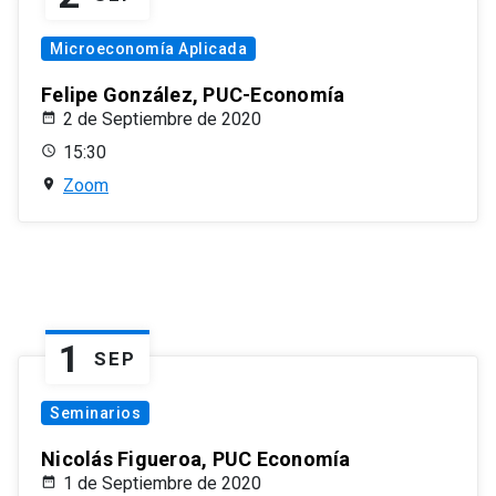
Microeconomía Aplicada
Felipe González, PUC-Economía
2 de Septiembre de 2020
15:30
Zoom
1
SEP
Seminarios
Nicolás Figueroa, PUC Economía
1 de Septiembre de 2020