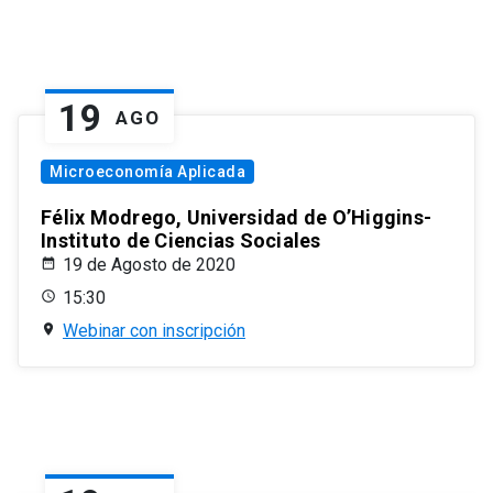
19
AGO
Microeconomía Aplicada
Félix Modrego, Universidad de O’Higgins-
Instituto de Ciencias Sociales
19 de Agosto de 2020
15:30
Webinar con inscripción