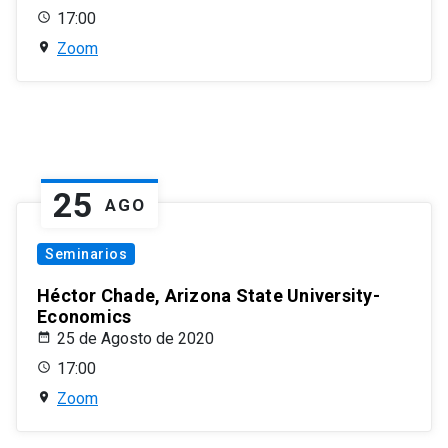
17:00
Zoom
25
AGO
Seminarios
Héctor Chade, Arizona State University-
Economics
25 de Agosto de 2020
17:00
Zoom