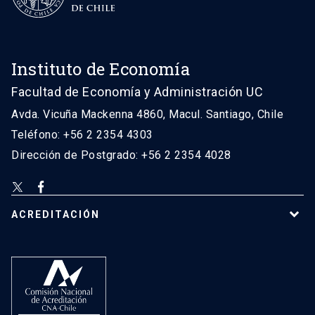
Instituto de Economía
Facultad de Economía y Administración UC
Avda. Vicuña Mackenna 4860, Macul. Santiago, Chile
Teléfono: +56 2 2354 4303
Dirección de Postgrado: +56 2 2354 4028
ACREDITACIÓN