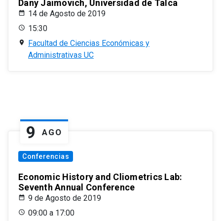
Dany Jaimovich, Universidad de Talca
14 de Agosto de 2019
15:30
Facultad de Ciencias Económicas y
Administrativas UC
9
AGO
Conferencias
Economic History and Cliometrics Lab:
Seventh Annual Conference
9 de Agosto de 2019
09:00 a 17:00