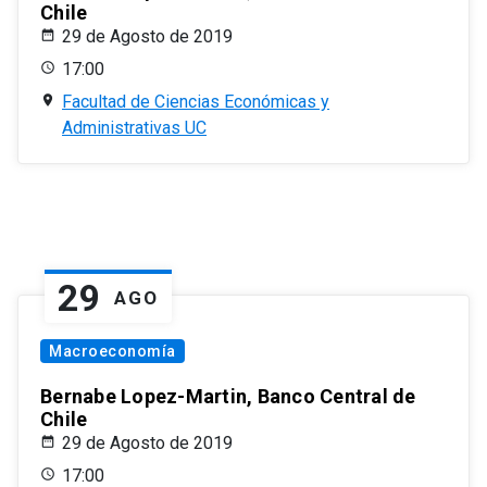
Chile
29 de Agosto de 2019
17:00
Facultad de Ciencias Económicas y
Administrativas UC
29
AGO
Macroeconomía
Bernabe Lopez-Martin, Banco Central de
Chile
29 de Agosto de 2019
17:00