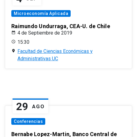
Microeconomía Aplicada
Raimundo Undurraga, CEA-U. de Chile
4 de Septiembre de 2019
15:30
Facultad de Ciencias Económicas y
Administrativas UC
29
AGO
Conferencias
Bernabe Lopez-Martin, Banco Central de