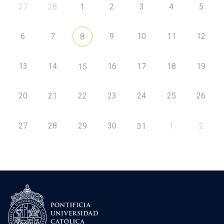
27
28
1
2
3
4
5
6
7
9
10
11
12
8
13
14
16
17
18
19
15
20
21
22
23
24
25
26
27
28
29
30
1
2
31