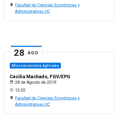
Facultad de Ciencias Económicas y
Administrativas UC
28
AGO
Microeconomía Aplicada
Cecilia Machado, FGV/EPG
28 de Agosto de 2019
15:30
Facultad de Ciencias Económicas y
Administrativas UC