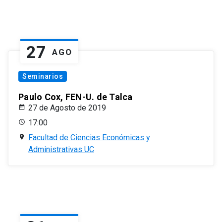
27
AGO
Seminarios
Paulo Cox, FEN-U. de Talca
27 de Agosto de 2019
17:00
Facultad de Ciencias Económicas y
Administrativas UC