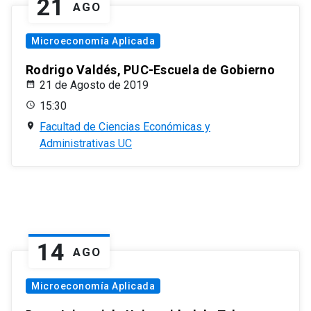
21
AGO
Microeconomía Aplicada
Rodrigo Valdés, PUC-Escuela de Gobierno
21 de Agosto de 2019
15:30
Facultad de Ciencias Económicas y
Administrativas UC
14
AGO
Microeconomía Aplicada