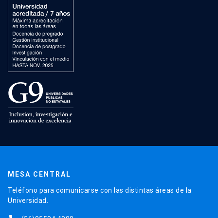
MESA CENTRAL
Teléfono para comunicarse con las distintas áreas de la
Universidad.