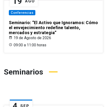
19
AGO
Conferencias
Seminario: “El Activo que Ignoramos: Cómo
el envejecimiento redefine talento,
mercados y estrategia”
19 de Agosto de 2026
09:00 a 11:00 horas
Seminarios
4
SEP