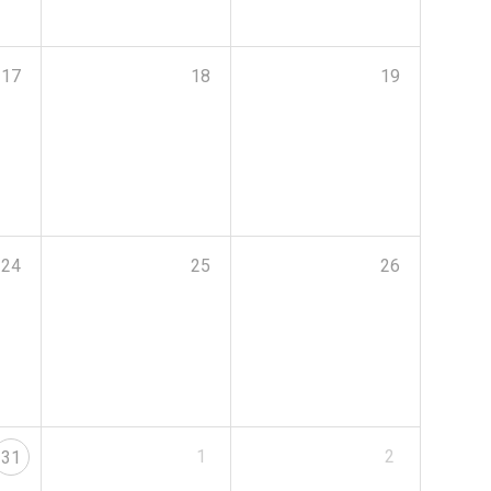
17
18
19
24
25
26
1
2
31