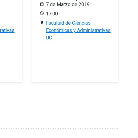
7 de Marzo de 2019
17:00
Facultad de Ciencias
rativas
Económicas y Administrativas
UC