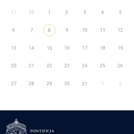
27
28
1
2
3
4
5
6
7
9
10
11
12
8
13
14
16
17
18
19
15
20
21
22
23
24
25
26
27
28
29
30
1
2
31