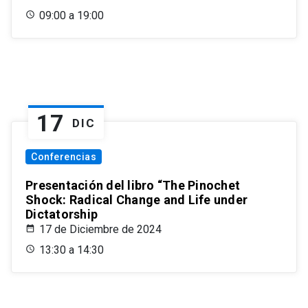
09:00 a 19:00
17
DIC
Conferencias
Presentación del libro “The Pinochet
Shock: Radical Change and Life under
Dictatorship
17 de Diciembre de 2024
13:30 a 14:30