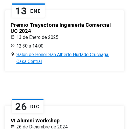
13
ENE
Premio Trayectoria Ingeniería Comercial
UC 2024
13 de Enero de 2025
12:30 a 14:00
Salón de Honor San Alberto Hurtado Cruchaga,
Casa Central
26
DIC
VI Alumni Workshop
26 de Diciembre de 2024