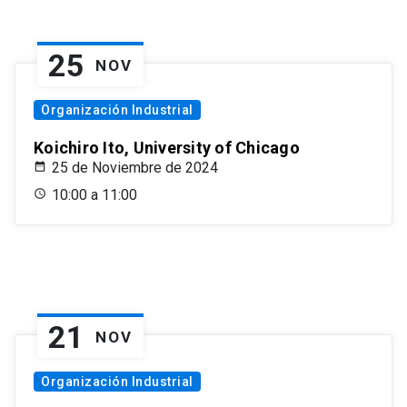
25
NOV
Organización Industrial
Koichiro Ito, University of Chicago
25 de Noviembre de 2024
10:00 a 11:00
21
NOV
Organización Industrial