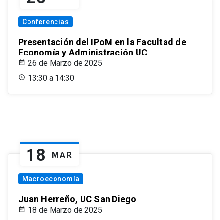
Conferencias
Presentación del IPoM en la Facultad de
Economía y Administración UC
26 de Marzo de 2025
13:30 a 14:30
18
MAR
Macroeconomía
Juan Herreño, UC San Diego
18 de Marzo de 2025