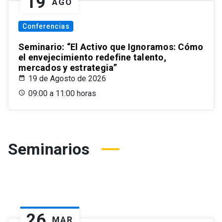
19
AGO
Conferencias
Seminario: “El Activo que Ignoramos: Cómo
el envejecimiento redefine talento,
mercados y estrategia”
19 de Agosto de 2026
09:00 a 11:00 horas
Seminarios
26
MAR