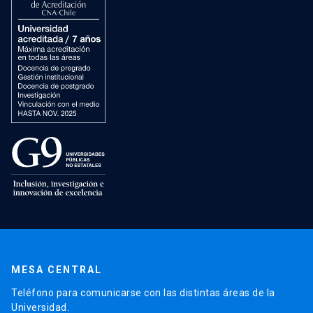
MESA CENTRAL
Teléfono para comunicarse con las distintas áreas de la
Universidad.