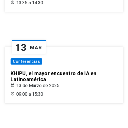
13:35 a 14:30
13
MAR
Conferencias
KHIPU, el mayor encuentro de IA en
Latinoamérica
13 de Marzo de 2025
09:00 a 15:30