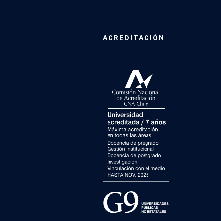
ACREDITACIÓN