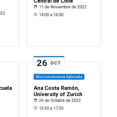
Central de Chile
11 de Noviembre de 2022
022
14:00 a 16:00
26
OCT
Microeconomía Aplicada
cuela
Ana Costa Ramón,
University of Zurich
26 de Octubre de 2022
15:30 a 17:30