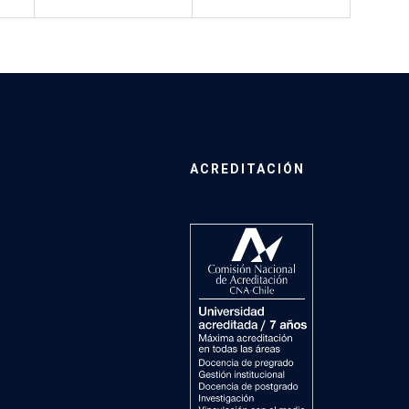
ACREDITACIÓN