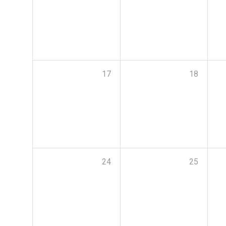
17
18
24
25