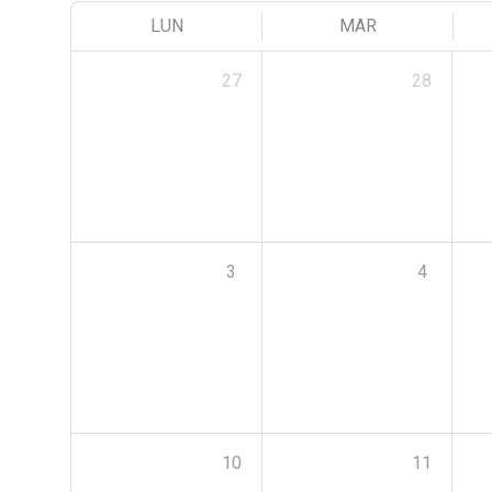
LUN
MAR
27
28
3
4
10
11