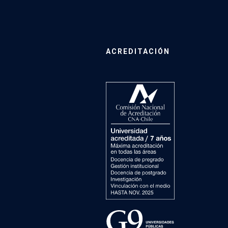
ACREDITACIÓN