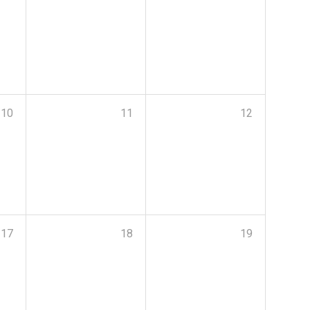
10
11
12
17
18
19