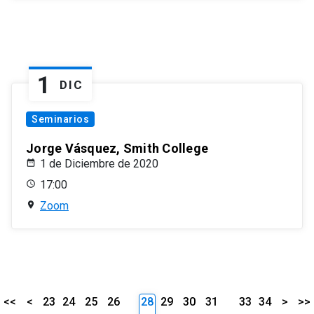
1
DIC
Seminarios
Jorge Vásquez, Smith College
1 de Diciembre de 2020
17:00
Zoom
<<
<
23
24
25
26
28
29
30
31
33
34
>
>>