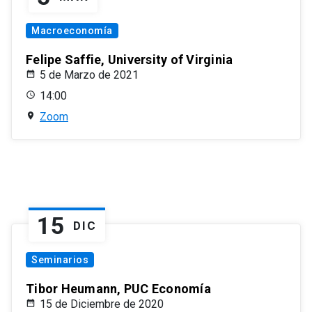
Macroeconomía
Felipe Saffie, University of Virginia
5 de Marzo de 2021
14:00
Zoom
15
DIC
Seminarios
Tibor Heumann, PUC Economía
15 de Diciembre de 2020