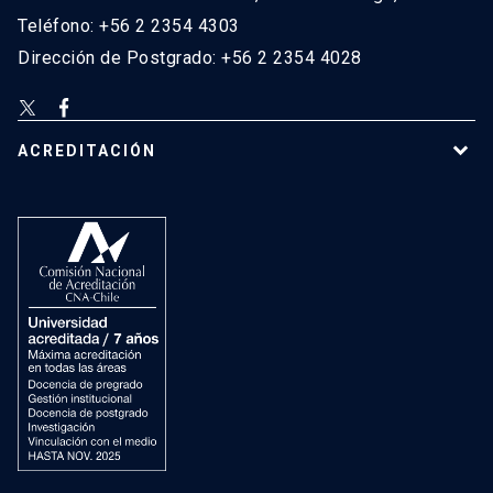
Teléfono: +56 2 2354 4303
Dirección de Postgrado: +56 2 2354 4028
ACREDITACIÓN