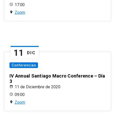
17:00
Zoom
11
DIC
Conferencias
IV Annual Santiago Macro Conference – Día
3
11 de Diciembre de 2020
09:00
Zoom