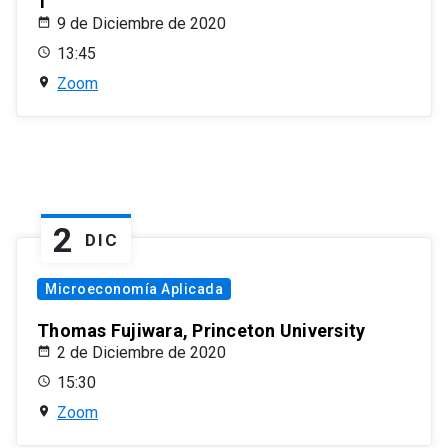
1
9 de Diciembre de 2020
13:45
Zoom
2
DIC
Microeconomía Aplicada
Thomas Fujiwara, Princeton University
2 de Diciembre de 2020
15:30
Zoom