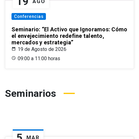
19
AGO
Conferencias
Seminario: “El Activo que Ignoramos: Cómo
el envejecimiento redefine talento,
mercados y estrategia”
19 de Agosto de 2026
09:00 a 11:00 horas
Seminarios
5
MAR