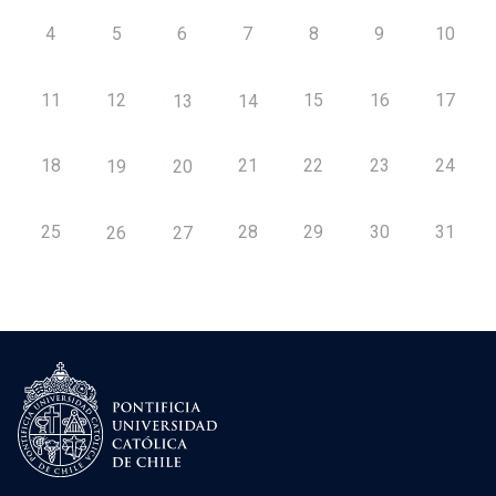
4
5
6
7
8
9
10
11
12
15
16
17
13
14
18
21
22
23
24
19
20
25
28
29
30
31
26
27