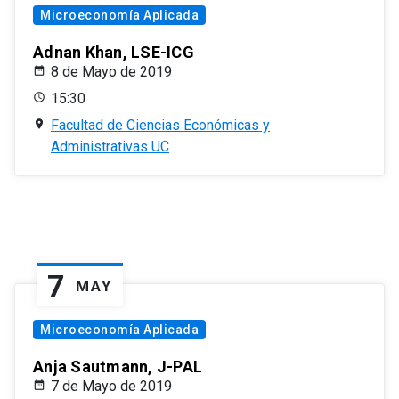
Microeconomía Aplicada
Adnan Khan, LSE-ICG
8 de Mayo de 2019
15:30
Facultad de Ciencias Económicas y
Administrativas UC
7
MAY
Microeconomía Aplicada
Anja Sautmann, J-PAL
7 de Mayo de 2019