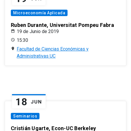
Microeconomía Aplicada
Ruben Durante, Universitat Pompeu Fabra
19 de Junio de 2019
15:30
Facultad de Ciencias Económicas y
Administrativas UC
18
JUN
Seminarios
Cristián Ugarte, Econ-UC Berkeley