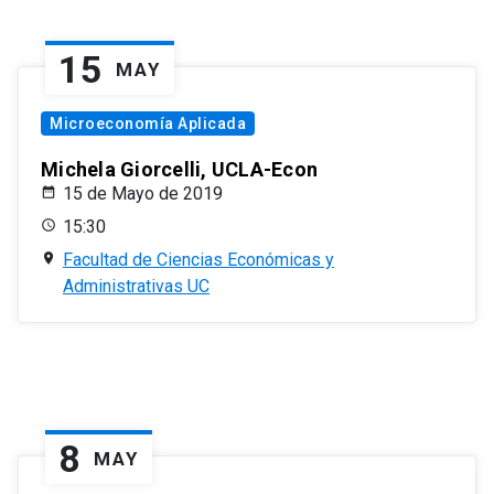
15
MAY
Microeconomía Aplicada
Michela Giorcelli, UCLA-Econ
15 de Mayo de 2019
15:30
Facultad de Ciencias Económicas y
Administrativas UC
8
MAY