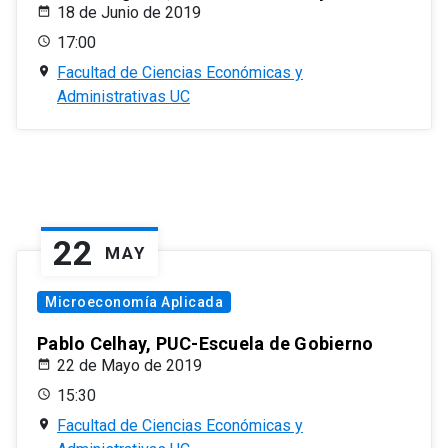
18 de Junio de 2019
17:00
Facultad de Ciencias Económicas y
Administrativas UC
22
MAY
Microeconomía Aplicada
Pablo Celhay, PUC-Escuela de Gobierno
22 de Mayo de 2019
15:30
Facultad de Ciencias Económicas y