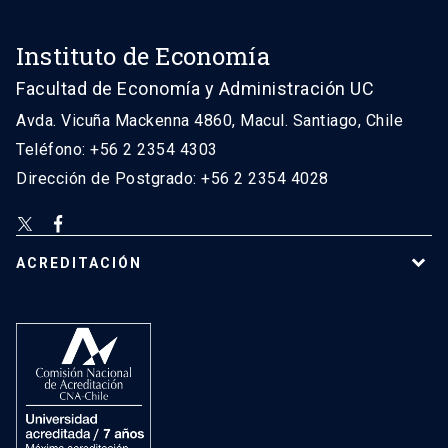
Instituto de Economía
Facultad de Economía y Administración UC
Avda. Vicuña Mackenna 4860, Macul. Santiago, Chile
Teléfono: +56 2 2354 4303
Dirección de Postgrado: +56 2 2354 4028
ACREDITACIÓN