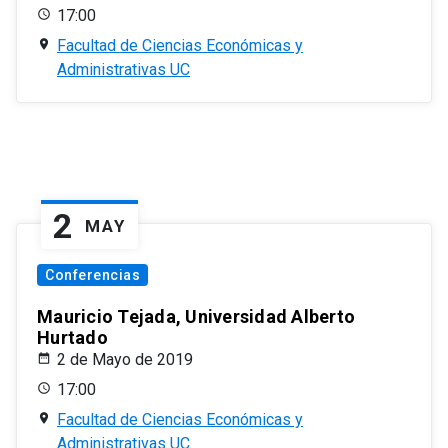
17:00
Facultad de Ciencias Económicas y
Administrativas UC
2
MAY
Conferencias
Mauricio Tejada, Universidad Alberto
Hurtado
2 de Mayo de 2019
17:00
Facultad de Ciencias Económicas y
Administrativas UC