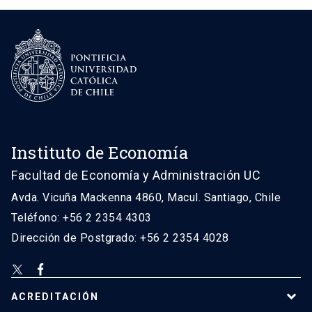
Instituto de Economía
Facultad de Economía y Administración UC
Avda. Vicuña Mackenna 4860, Macul. Santiago, Chile
Teléfono: +56 2 2354 4303
Dirección de Postgrado: +56 2 2354 4028
ACREDITACIÓN