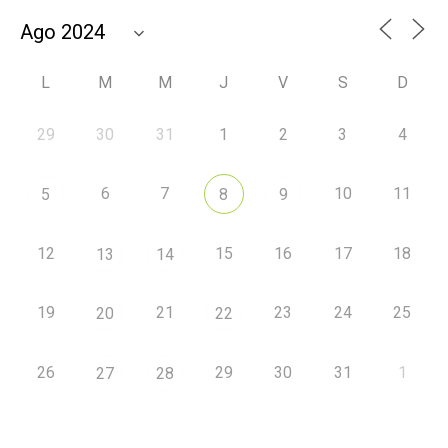
L
M
M
J
V
S
D
29
30
31
1
2
3
4
6
7
10
11
5
8
9
12
15
16
17
18
13
14
19
21
23
24
25
20
22
26
29
30
31
1
27
28