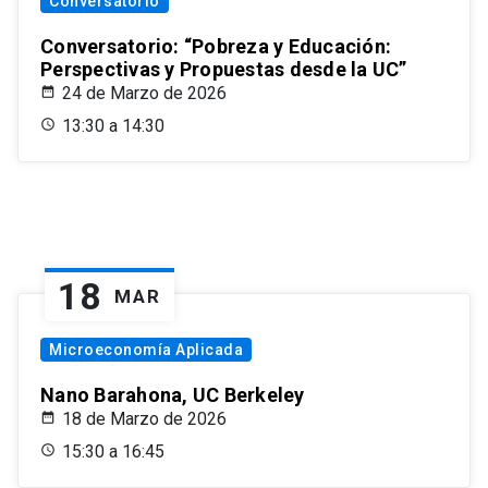
Conversatorio
Conversatorio: “Pobreza y Educación:
Perspectivas y Propuestas desde la UC”
24 de Marzo de 2026
13:30 a 14:30
18
MAR
Microeconomía Aplicada
Nano Barahona, UC Berkeley
18 de Marzo de 2026
15:30 a 16:45