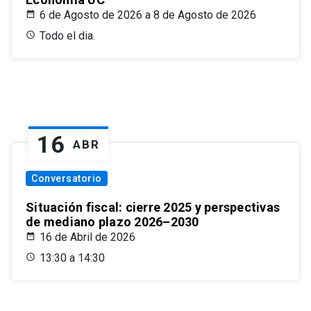
6 de Agosto de 2026 a 8 de Agosto de 2026
Todo el dia.
16
ABR
Conversatorio
Situación fiscal: cierre 2025 y perspectivas
de mediano plazo 2026–2030
16 de Abril de 2026
13:30 a 14:30