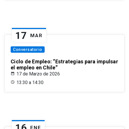
17
MAR
Conversatorio
Ciclo de Empleo: “Estrategias para impulsar
el empleo en Chile”
17 de Marzo de 2026
13:30 a 14:30
16
ENE