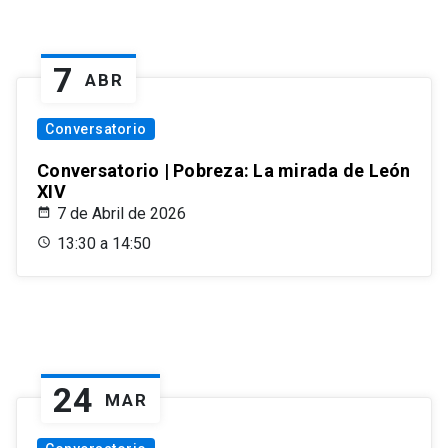
7
ABR
Conversatorio
Conversatorio | Pobreza: La mirada de León
XIV
7 de Abril de 2026
13:30 a 14:50
24
MAR