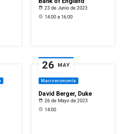
Bank of England
23 de Junio de 2023
14:00 a 16:00
26
MAY
a
Macroeconomía
David Berger, Duke
26 de Mayo de 2023
14:00