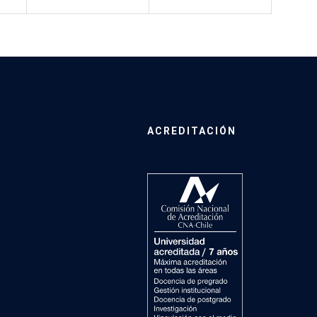
ACREDITACIÓN