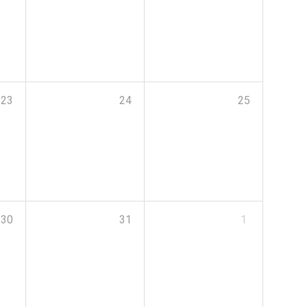
23
24
25
30
31
1