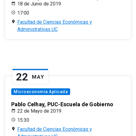
18 de Junio de 2019
17:00
Facultad de Ciencias Económicas y
Administrativas UC
22
MAY
Microeconomía Aplicada
Pablo Celhay, PUC-Escuela de Gobierno
22 de Mayo de 2019
15:30
Facultad de Ciencias Económicas y