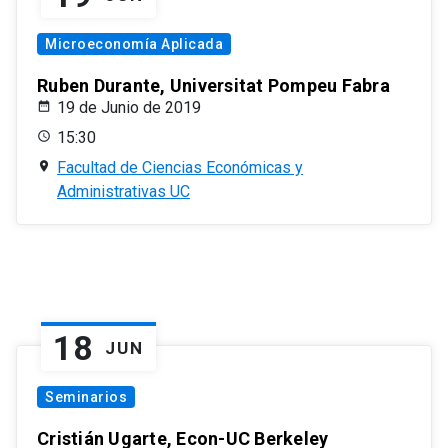
Microeconomía Aplicada
Ruben Durante, Universitat Pompeu Fabra
19 de Junio de 2019
15:30
Facultad de Ciencias Económicas y
Administrativas UC
18
JUN
Seminarios
Cristián Ugarte, Econ-UC Berkeley