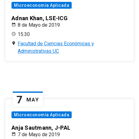
Microeconomía Aplicada
Adnan Khan, LSE-ICG
8 de Mayo de 2019
15:30
Facultad de Ciencias Económicas y
Administrativas UC
7
MAY
Microeconomía Aplicada
Anja Sautmann, J-PAL
7 de Mayo de 2019