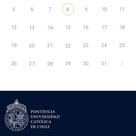
6
7
10
11
5
8
9
12
15
16
17
18
13
14
19
21
23
24
25
20
22
26
29
30
31
1
27
28