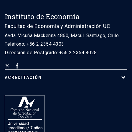
Instituto de Economía
Facultad de Economía y Administración UC
Avda. Vicuña Mackenna 4860, Macul. Santiago, Chile
Teléfono: +56 2 2354 4303
Dirección de Postgrado: +56 2 2354 4028
ACREDITACIÓN