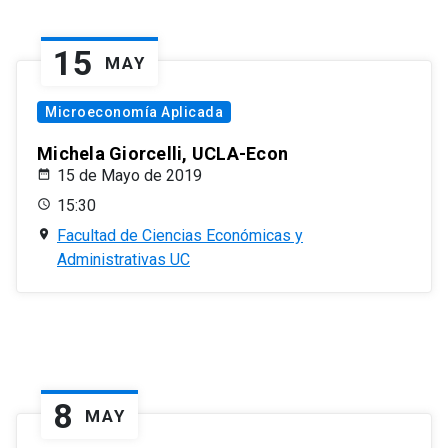
15
MAY
Microeconomía Aplicada
Michela Giorcelli, UCLA-Econ
15 de Mayo de 2019
15:30
Facultad de Ciencias Económicas y
Administrativas UC
8
MAY