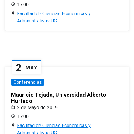
17:00
Facultad de Ciencias Económicas y
Administrativas UC
2
MAY
Conferencias
Mauricio Tejada, Universidad Alberto
Hurtado
2 de Mayo de 2019
17:00
Facultad de Ciencias Económicas y
Administrativas UC