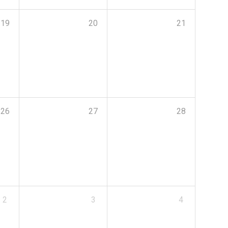
19
20
21
26
27
28
2
3
4