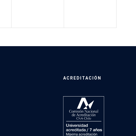
ACREDITACIÓN