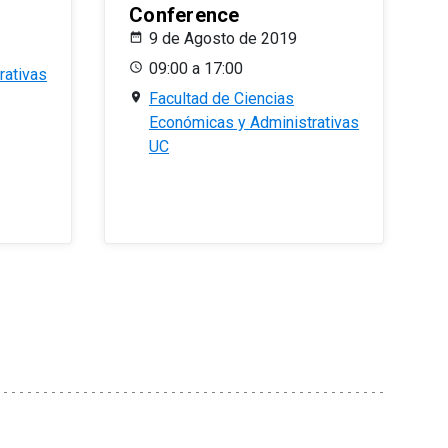
Conference
9 de Agosto de 2019
09:00 a 17:00
rativas
Facultad de Ciencias
Económicas y Administrativas
UC