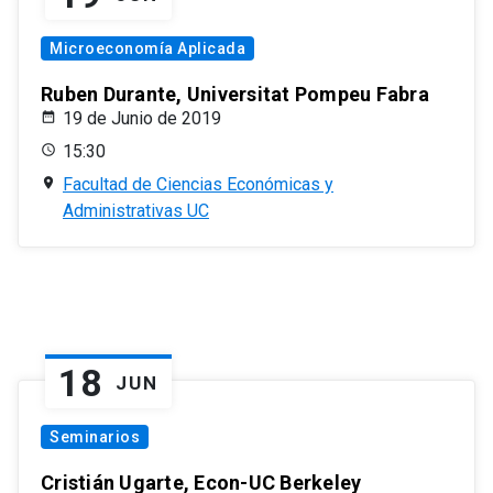
Microeconomía Aplicada
Ruben Durante, Universitat Pompeu Fabra
19 de Junio de 2019
15:30
Facultad de Ciencias Económicas y
Administrativas UC
18
JUN
Seminarios
Cristián Ugarte, Econ-UC Berkeley