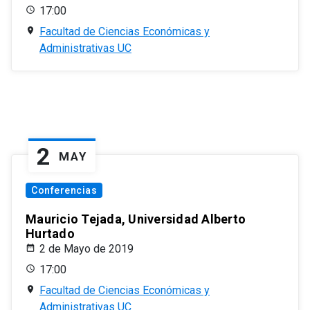
17:00
Facultad de Ciencias Económicas y
Administrativas UC
2
MAY
Conferencias
Mauricio Tejada, Universidad Alberto
Hurtado
2 de Mayo de 2019
17:00
Facultad de Ciencias Económicas y
Administrativas UC