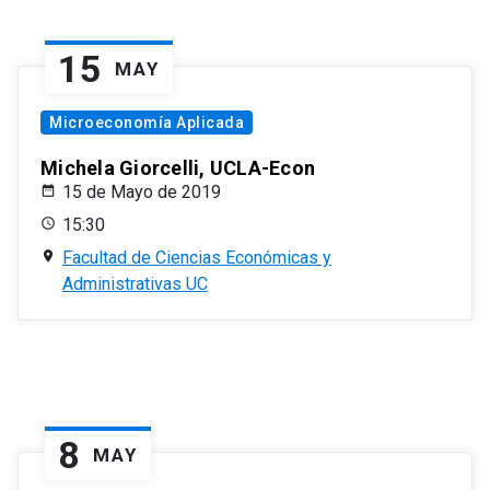
15
MAY
Microeconomía Aplicada
Michela Giorcelli, UCLA-Econ
15 de Mayo de 2019
15:30
Facultad de Ciencias Económicas y
Administrativas UC
8
MAY