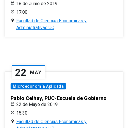
18 de Junio de 2019
17:00
Facultad de Ciencias Económicas y
Administrativas UC
22
MAY
Microeconomía Aplicada
Pablo Celhay, PUC-Escuela de Gobierno
22 de Mayo de 2019
15:30
Facultad de Ciencias Económicas y