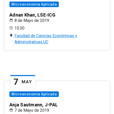
Microeconomía Aplicada
Adnan Khan, LSE-ICG
8 de Mayo de 2019
15:30
Facultad de Ciencias Económicas y
Administrativas UC
7
MAY
Microeconomía Aplicada
Anja Sautmann, J-PAL
7 de Mayo de 2019