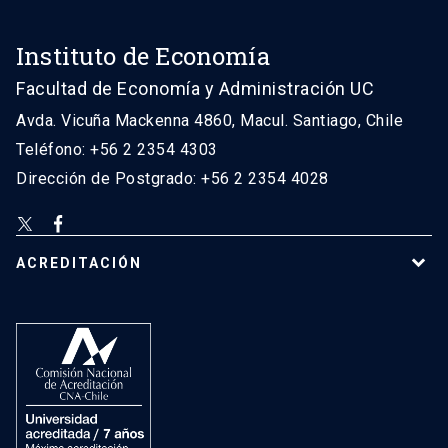
Instituto de Economía
Facultad de Economía y Administración UC
Avda. Vicuña Mackenna 4860, Macul. Santiago, Chile
Teléfono: +56 2 2354 4303
Dirección de Postgrado: +56 2 2354 4028
ACREDITACIÓN