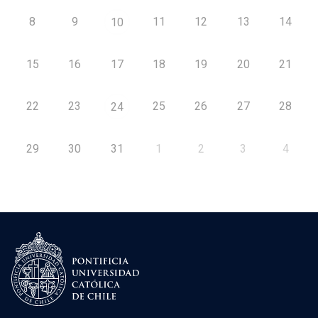
8
9
11
12
13
14
10
15
16
17
18
19
20
21
22
23
25
26
27
28
24
29
30
31
1
2
3
4