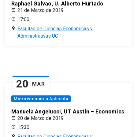
Raphael Galvao, U. Alberto Hurtado
21 de Marzo de 2019
17:00
Facultad de Ciencias Económicas y
Administrativas UC
20
MAR
Microeconomía Aplicada
Manuela Angelucci, UT Austin – Economics
20 de Marzo de 2019
15:30
Facultad de Ciencias Económicas y