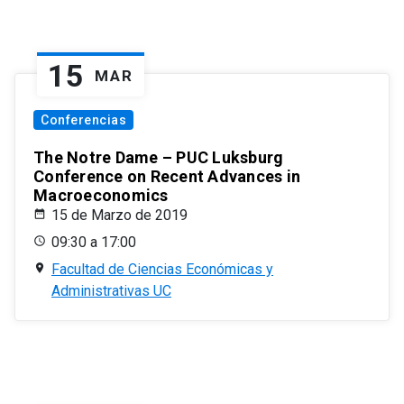
15
MAR
Conferencias
The Notre Dame – PUC Luksburg
Conference on Recent Advances in
Macroeconomics
15 de Marzo de 2019
09:30 a 17:00
Facultad de Ciencias Económicas y
Administrativas UC