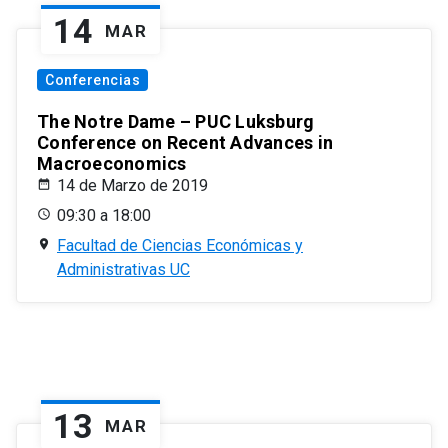
14
MAR
Conferencias
The Notre Dame – PUC Luksburg
Conference on Recent Advances in
Macroeconomics
14 de Marzo de 2019
09:30 a 18:00
Facultad de Ciencias Económicas y
Administrativas UC
13
MAR