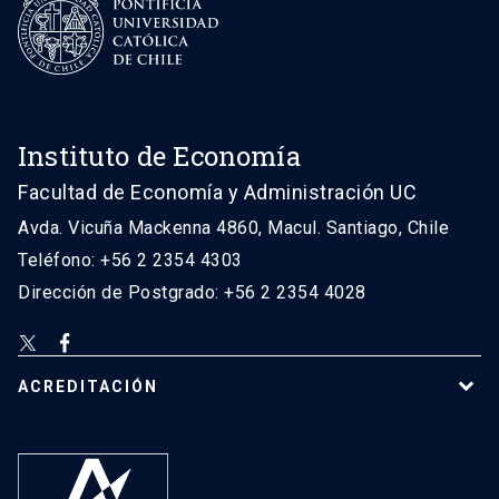
Instituto de Economía
Facultad de Economía y Administración UC
Avda. Vicuña Mackenna 4860, Macul. Santiago, Chile
Teléfono: +56 2 2354 4303
Dirección de Postgrado: +56 2 2354 4028
ACREDITACIÓN