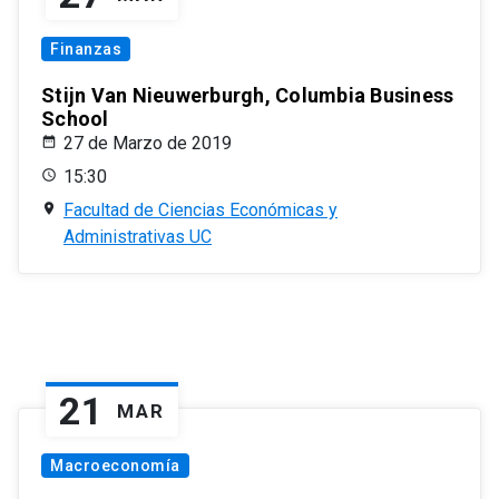
Finanzas
Stijn Van Nieuwerburgh, Columbia Business
School
27 de Marzo de 2019
15:30
Facultad de Ciencias Económicas y
Administrativas UC
21
MAR
Macroeconomía