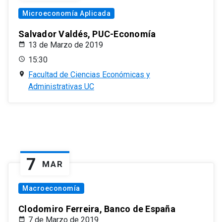
Microeconomía Aplicada
Salvador Valdés, PUC-Economía
13 de Marzo de 2019
15:30
Facultad de Ciencias Económicas y
Administrativas UC
7
MAR
Macroeconomía
Clodomiro Ferreira, Banco de España
7 de Marzo de 2019