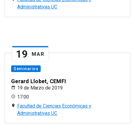
Administrativas UC
19
MAR
Seminarios
Gerard Llobet, CEMFI
19 de Marzo de 2019
17:00
Facultad de Ciencias Económicas y
Administrativas UC