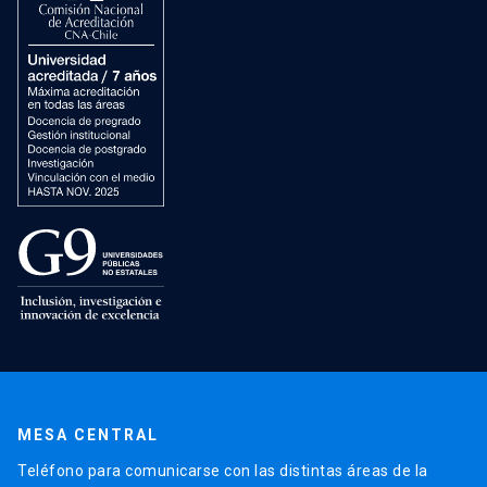
MESA CENTRAL
Teléfono para comunicarse con las distintas áreas de la