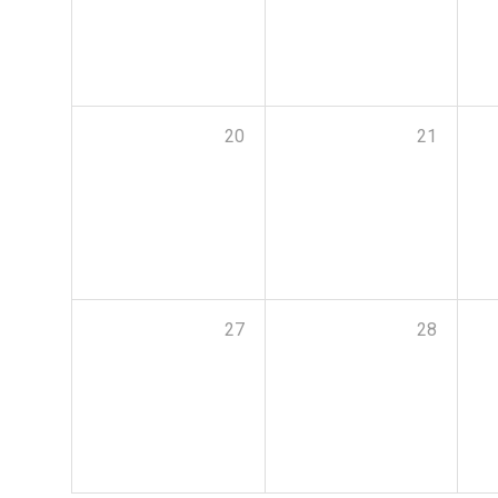
20
21
27
28