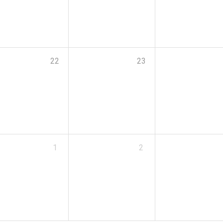
22
23
1
2