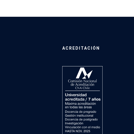
ACREDITACIÓN