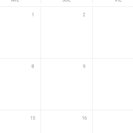
1
2
8
9
15
16