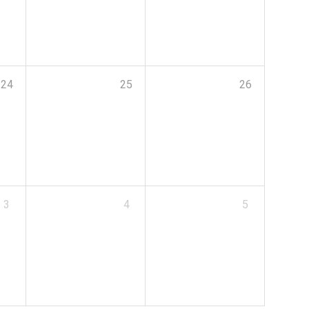
24
25
26
3
4
5