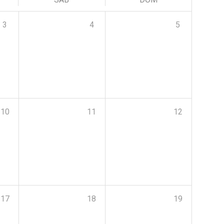
3
4
5
10
11
12
17
18
19