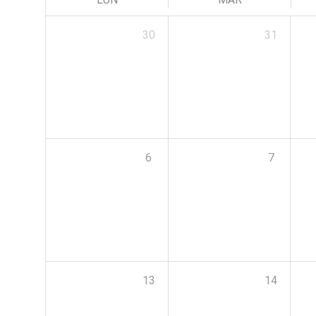
30
31
6
7
13
14