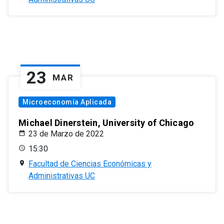
23
MAR
Microeconomía Aplicada
Michael Dinerstein, University of Chicago
23 de Marzo de 2022
15:30
Facultad de Ciencias Económicas y
Administrativas UC