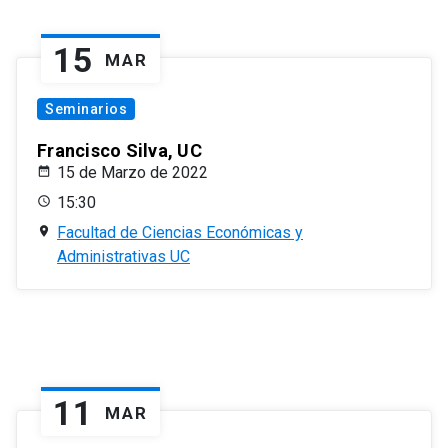
15
MAR
Seminarios
Francisco Silva, UC
15 de Marzo de 2022
15:30
Facultad de Ciencias Económicas y
Administrativas UC
11
MAR