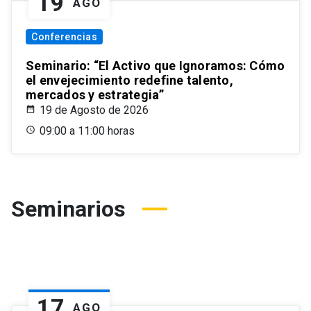
19
AGO
Conferencias
Seminario: “El Activo que Ignoramos: Cómo
el envejecimiento redefine talento,
mercados y estrategia”
19 de Agosto de 2026
09:00 a 11:00 horas
Seminarios
17
AGO