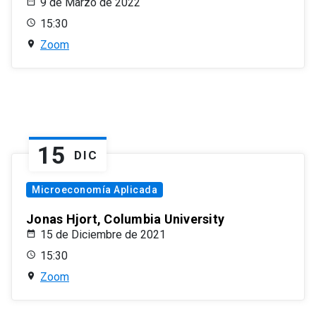
9 de Marzo de 2022
15:30
Zoom
15
DIC
Microeconomía Aplicada
Jonas Hjort, Columbia University
15 de Diciembre de 2021
15:30
Zoom