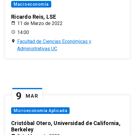
Macroeconomía
Ricardo Reis, LSE
11 de Marzo de 2022
14:00
Facultad de Ciencias Económicas y
Administrativas UC
9
MAR
Microeconomía Aplicada
Cristóbal Otero, Universidad de California,
Berkeley