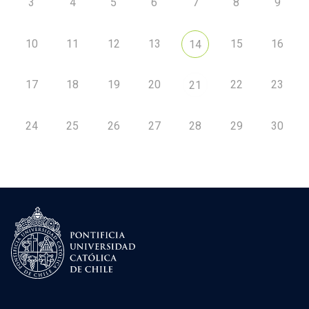
3
4
5
6
7
8
9
10
11
12
13
15
16
14
17
18
19
20
22
23
21
24
25
26
27
28
29
30