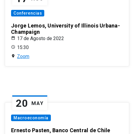
Conferencias
Jorge Lemos, University of Illinois Urbana-
Champaign
17 de Agosto de 2022
15:30
Zoom
20
MAY
Macroeconomía
Ernesto Pasten, Banco Central de Chile