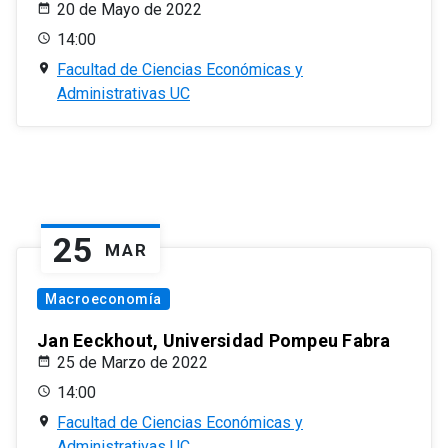
20 de Mayo de 2022
14:00
Facultad de Ciencias Económicas y
Administrativas UC
25
MAR
Macroeconomía
Jan Eeckhout, Universidad Pompeu Fabra
25 de Marzo de 2022
14:00
Facultad de Ciencias Económicas y
Administrativas UC