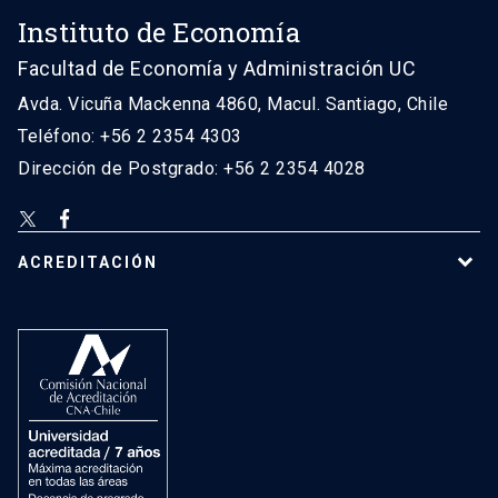
Instituto de Economía
Facultad de Economía y Administración UC
Avda. Vicuña Mackenna 4860, Macul. Santiago, Chile
Teléfono: +56 2 2354 4303
Dirección de Postgrado: +56 2 2354 4028
ACREDITACIÓN