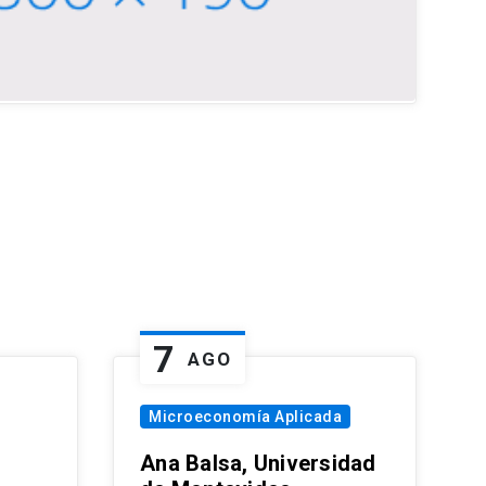
7
AGO
Microeconomía Aplicada
Ana Balsa, Universidad