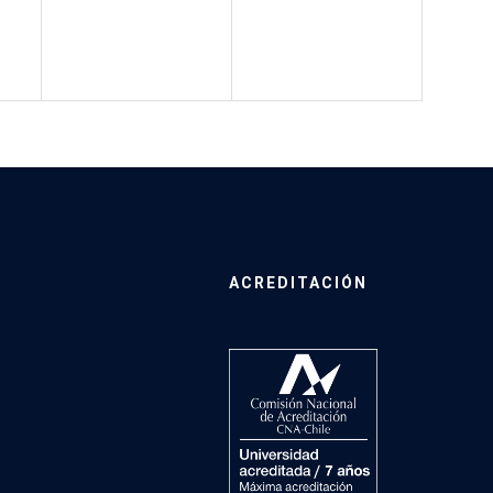
ACREDITACIÓN