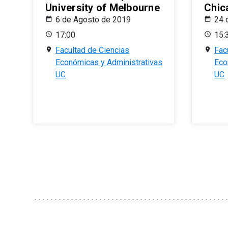
University of Melbourne
Chic
6 de Agosto de 2019
24 
17:00
15:
Facultad de Ciencias
Fac
Económicas y Administrativas
Eco
UC
UC