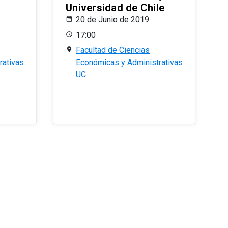
Universidad de Chile
20 de Junio de 2019
17:00
Facultad de Ciencias
rativas
Económicas y Administrativas
UC