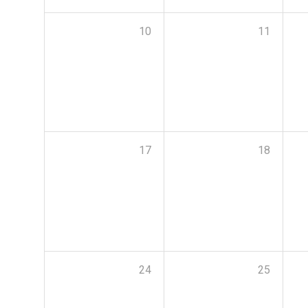
10
11
17
18
24
25