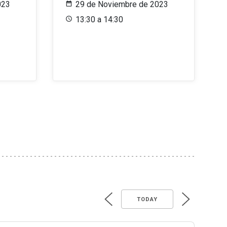
023
29 de Noviembre de 2023
13:30 a 14:30
TODAY