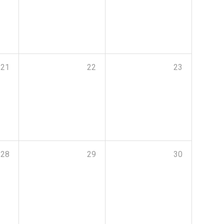
21
22
23
28
29
30