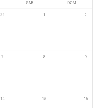
SÁB
DOM
31
1
2
7
8
9
14
15
16