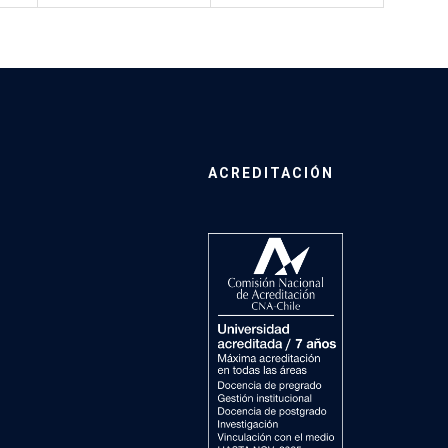
ACREDITACIÓN