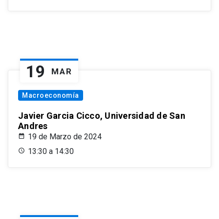
19
MAR
Macroeconomía
Javier Garcia Cicco, Universidad de San
Andres
19 de Marzo de 2024
13:30 a 14:30