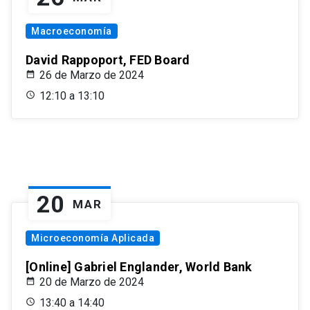
Macroeconomía
David Rappoport, FED Board
26 de Marzo de 2024
12:10 a 13:10
20
MAR
Microeconomía Aplicada
[Online] Gabriel Englander, World Bank
20 de Marzo de 2024
13:40 a 14:40