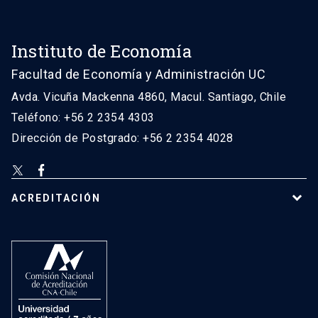
Instituto de Economía
Facultad de Economía y Administración UC
Avda. Vicuña Mackenna 4860, Macul. Santiago, Chile
Teléfono: +56 2 2354 4303
Dirección de Postgrado: +56 2 2354 4028
ACREDITACIÓN