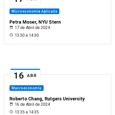
Microeconomía Aplicada
Petra Moser, NYU Stern
17 de Abril de 2024
13:30 a 14:30
16
ABR
Macroeconomía
Roberto Chang, Rutgers University
16 de Abril de 2024
13:35 a 14:35