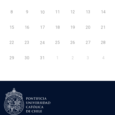
8
9
11
12
13
14
10
15
16
17
18
19
20
21
22
23
25
26
27
28
24
29
30
31
1
2
3
4