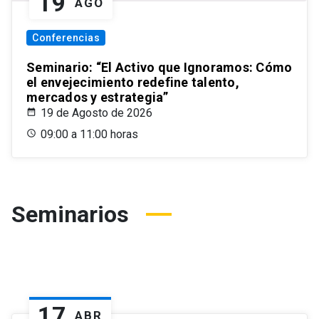
19
AGO
Conferencias
Seminario: “El Activo que Ignoramos: Cómo
el envejecimiento redefine talento,
mercados y estrategia”
19 de Agosto de 2026
09:00 a 11:00 horas
Seminarios
17
ABR