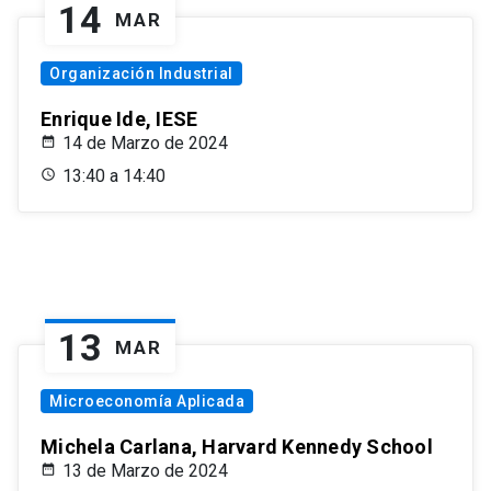
14
MAR
Organización Industrial
Enrique Ide, IESE
14 de Marzo de 2024
13:40 a 14:40
13
MAR
Microeconomía Aplicada
Michela Carlana, Harvard Kennedy School
13 de Marzo de 2024