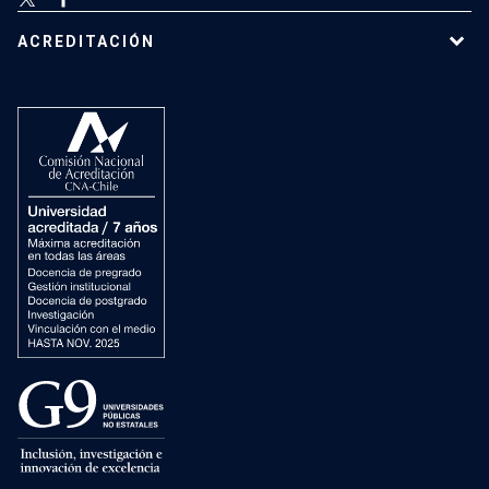
ACREDITACIÓN