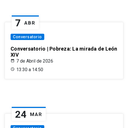
7
ABR
Conversatorio
Conversatorio | Pobreza: La mirada de León
XIV
7 de Abril de 2026
13:30 a 14:50
24
MAR