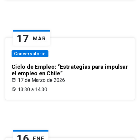
17
MAR
Conversatorio
Ciclo de Empleo: “Estrategias para impulsar
el empleo en Chile”
17 de Marzo de 2026
13:30 a 14:30
16
ENE