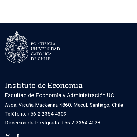
Instituto de Economía
Facultad de Economía y Administración UC
Avda. Vicuña Mackenna 4860, Macul. Santiago, Chile
Teléfono: +56 2 2354 4303
Dirección de Postgrado: +56 2 2354 4028