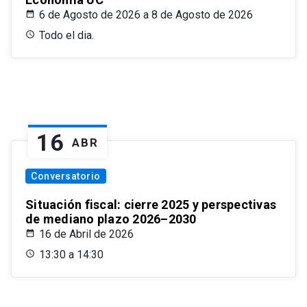
6 de Agosto de 2026 a 8 de Agosto de 2026
Todo el dia.
16
ABR
Conversatorio
Situación fiscal: cierre 2025 y perspectivas
de mediano plazo 2026–2030
16 de Abril de 2026
13:30 a 14:30