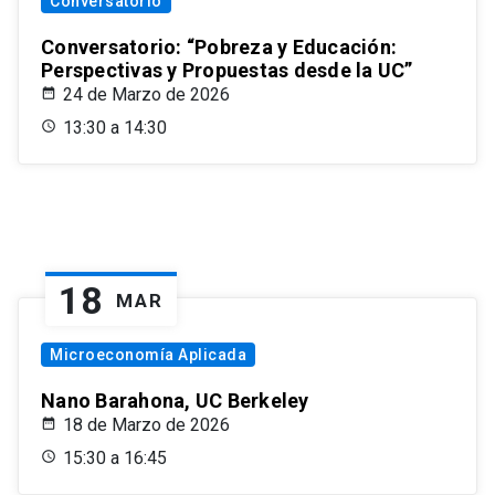
Conversatorio
Conversatorio: “Pobreza y Educación:
Perspectivas y Propuestas desde la UC”
24 de Marzo de 2026
13:30 a 14:30
18
MAR
Microeconomía Aplicada
Nano Barahona, UC Berkeley
18 de Marzo de 2026
15:30 a 16:45