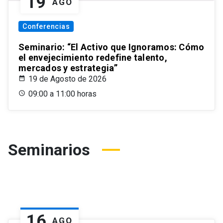
19
AGO
Conferencias
Seminario: “El Activo que Ignoramos: Cómo
el envejecimiento redefine talento,
mercados y estrategia”
19 de Agosto de 2026
09:00 a 11:00 horas
Seminarios
16
AGO