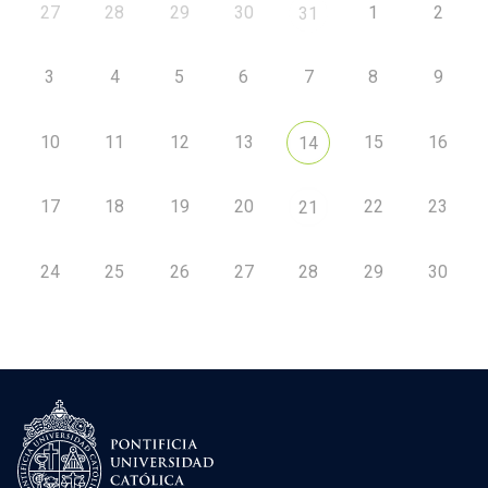
27
28
29
30
1
2
31
3
4
5
6
7
8
9
10
11
12
13
15
16
14
17
18
19
20
22
23
21
24
25
26
27
28
29
30