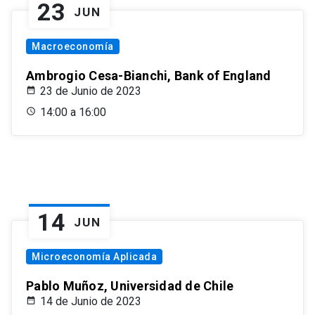
23
JUN
Macroeconomía
Ambrogio Cesa-Bianchi, Bank of England
23 de Junio de 2023
14:00 a 16:00
14
JUN
Microeconomía Aplicada
Pablo Muñoz, Universidad de Chile
14 de Junio de 2023