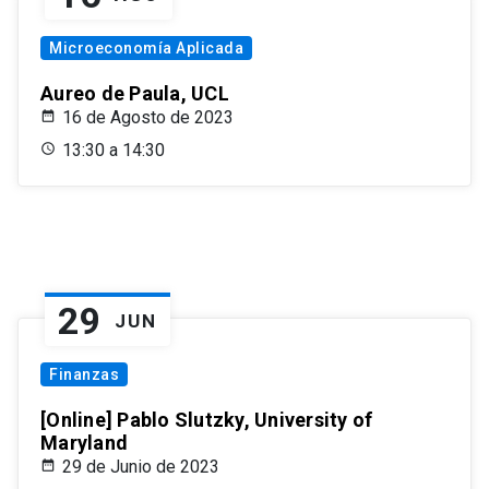
Microeconomía Aplicada
Aureo de Paula, UCL
16 de Agosto de 2023
13:30 a 14:30
29
JUN
Finanzas
[Online] Pablo Slutzky, University of
Maryland
29 de Junio de 2023