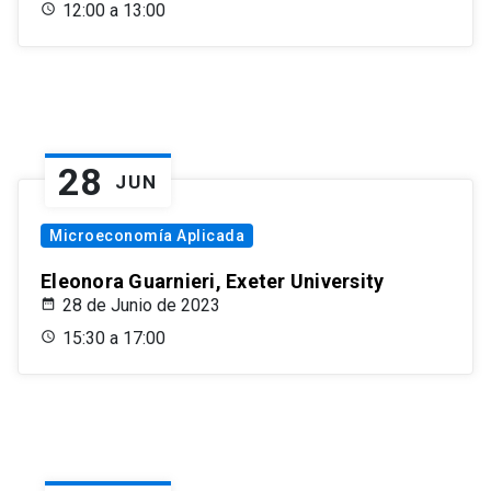
12:00 a 13:00
28
JUN
Microeconomía Aplicada
Eleonora Guarnieri, Exeter University
28 de Junio de 2023
15:30 a 17:00