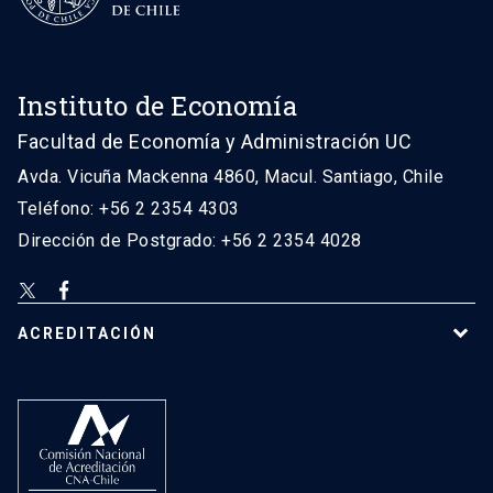
Instituto de Economía
Facultad de Economía y Administración UC
Avda. Vicuña Mackenna 4860, Macul. Santiago, Chile
Teléfono: +56 2 2354 4303
Dirección de Postgrado: +56 2 2354 4028
ACREDITACIÓN