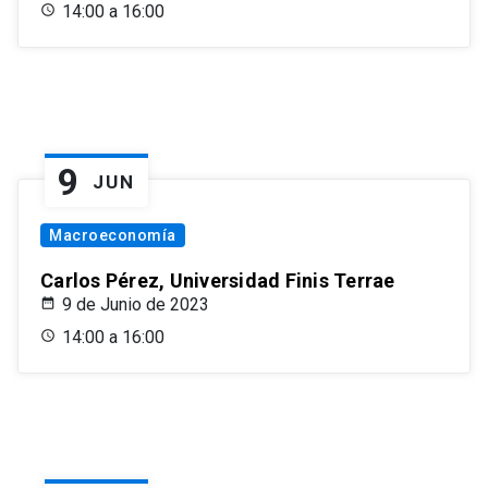
14:00 a 16:00
9
JUN
Macroeconomía
Carlos Pérez, Universidad Finis Terrae
9 de Junio de 2023
14:00 a 16:00