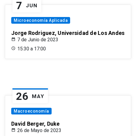
7
JUN
Microeconomía Aplicada
Jorge Rodriguez, Universidad de Los Andes
7 de Junio de 2023
15:30 a 17:00
26
MAY
Macroeconomía
David Berger, Duke
26 de Mayo de 2023