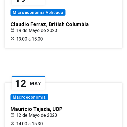
Microeconomía Aplicada
Claudio Ferraz, British Columbia
19 de Mayo de 2023
13:00 a 15:00
12
MAY
Macroeconomía
Mauricio Tejada, UDP
12 de Mayo de 2023
14:00 a 15:30