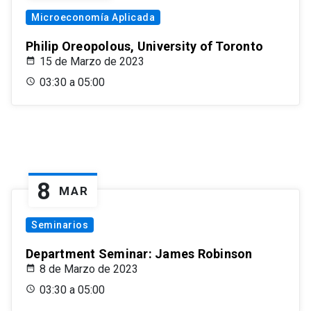
Microeconomía Aplicada
Philip Oreopolous, University of Toronto
15 de Marzo de 2023
03:30 a 05:00
8
MAR
Seminarios
Department Seminar: James Robinson
8 de Marzo de 2023
03:30 a 05:00