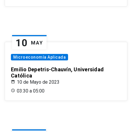
10
MAY
Microeconomía Aplicada
Emilio Depetris-Chauvín, Universidad
Católica
10 de Mayo de 2023
03:30 a 05:00