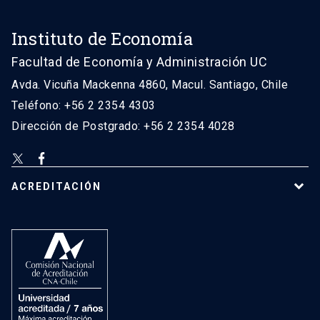
Instituto de Economía
Facultad de Economía y Administración UC
Avda. Vicuña Mackenna 4860, Macul. Santiago, Chile
Teléfono: +56 2 2354 4303
Dirección de Postgrado: +56 2 2354 4028
ACREDITACIÓN