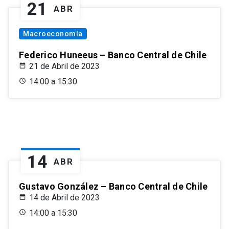
21
ABR
Macroeconomía
Federico Huneeus – Banco Central de Chile
21 de Abril de 2023
14:00 a 15:30
14
ABR
Gustavo González – Banco Central de Chile
14 de Abril de 2023
14:00 a 15:30