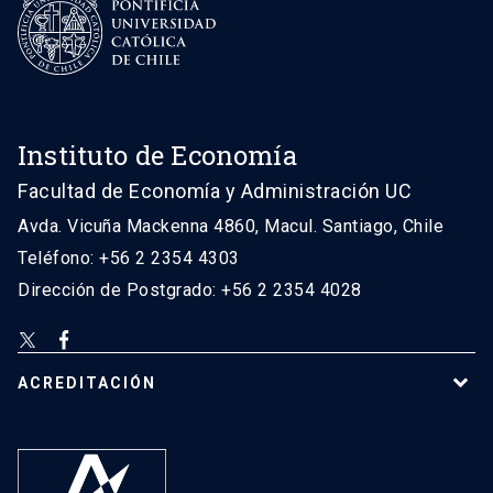
Instituto de Economía
Facultad de Economía y Administración UC
Avda. Vicuña Mackenna 4860, Macul. Santiago, Chile
Teléfono: +56 2 2354 4303
Dirección de Postgrado: +56 2 2354 4028
ACREDITACIÓN