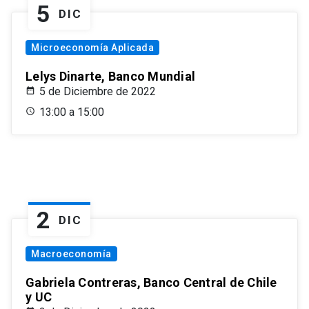
5
DIC
Microeconomía Aplicada
Lelys Dinarte, Banco Mundial
5 de Diciembre de 2022
13:00 a 15:00
2
DIC
Macroeconomía
Gabriela Contreras, Banco Central de Chile
y UC