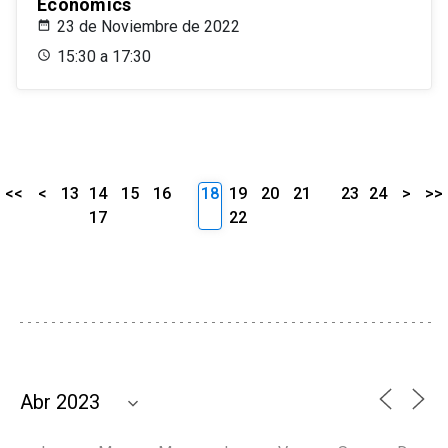
Economics
23 de Noviembre de 2022
15:30 a 17:30
<<
<
13
14
15
16
18
19
20
21
23
24
>
>>
17
22