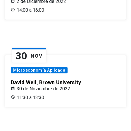
2 de Diciembre de 2022
14:00 a 16:00
30
NOV
Microeconomía Aplicada
David Weil, Brown University
30 de Noviembre de 2022
11:30 a 13:30