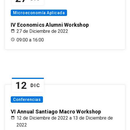
Microeconomía Aplicada
IV Economics Alumni Workshop
27 de Diciembre de 2022
09:00 a 16:00
12
DIC
Conferencias
VI Annual Santiago Macro Workshop
12 de Diciembre de 2022 a 13 de Diciembre de
2022