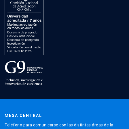
MESA CENTRAL
Teléfono para comunicarse con las distintas áreas de la