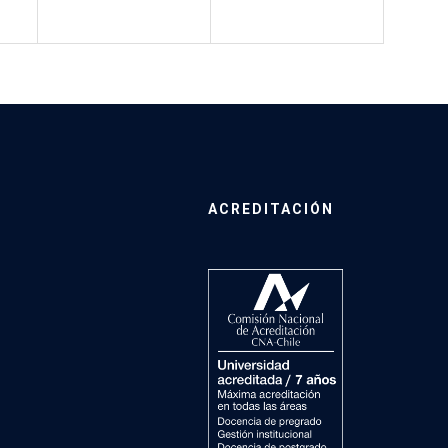
ACREDITACIÓN