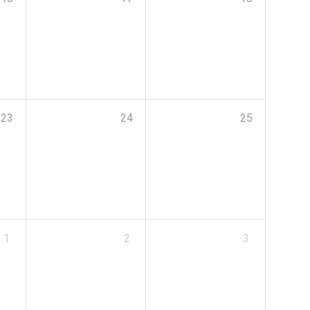
23
24
25
1
2
3