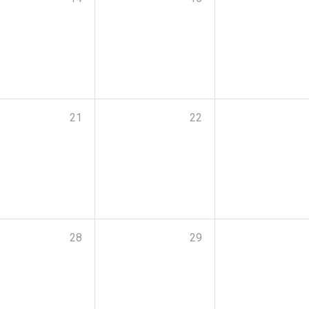
21
22
28
29