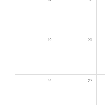
19
20
26
27