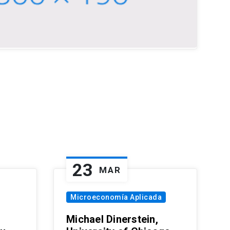
23
MAR
Microeconomía Aplicada
Michael Dinerstein,