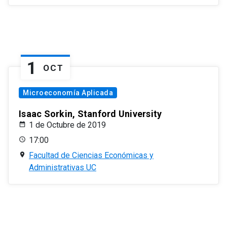
1
OCT
Microeconomía Aplicada
Isaac Sorkin, Stanford University
1 de Octubre de 2019
17:00
Facultad de Ciencias Económicas y
Administrativas UC