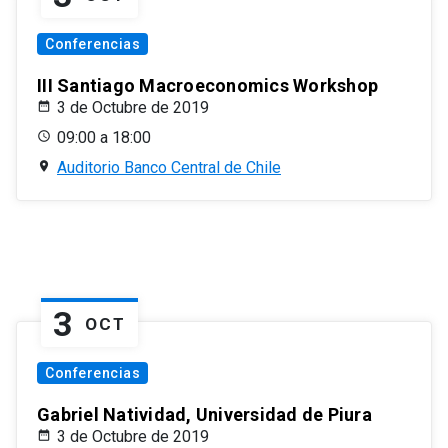
Conferencias
III Santiago Macroeconomics Workshop
3 de Octubre de 2019
09:00 a 18:00
Auditorio Banco Central de Chile
3
OCT
Conferencias
Gabriel Natividad, Universidad de Piura
3 de Octubre de 2019