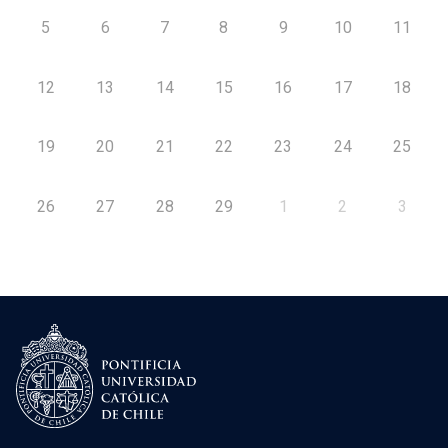
5
6
7
8
9
10
11
12
13
14
15
16
17
18
19
20
21
22
23
24
25
26
27
28
29
1
2
3