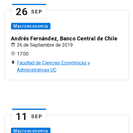
26
SEP
Macroeconomía
Andrés Fernández, Banco Central de Chile
26 de Septiembre de 2019
17:00
Facultad de Ciencias Económicas y
Administrativas UC
11
SEP
Macroeconomía