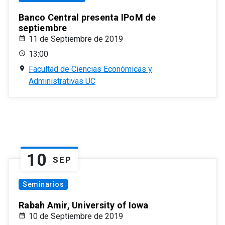
Banco Central presenta IPoM de
septiembre
11 de Septiembre de 2019
13:00
Facultad de Ciencias Económicas y
Administrativas UC
10
SEP
Seminarios
Rabah Amir, University of Iowa
10 de Septiembre de 2019