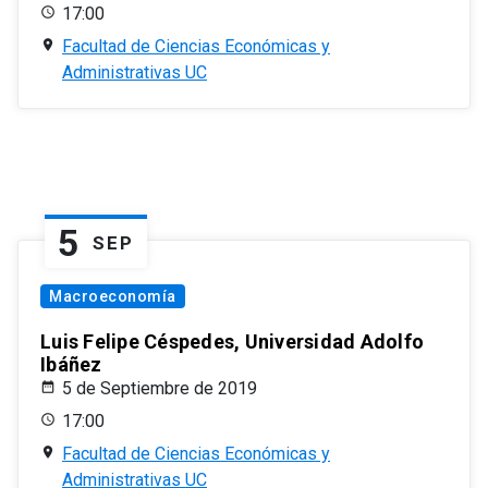
17:00
Facultad de Ciencias Económicas y
Administrativas UC
5
SEP
Macroeconomía
Luis Felipe Céspedes, Universidad Adolfo
Ibáñez
5 de Septiembre de 2019
17:00
Facultad de Ciencias Económicas y
Administrativas UC