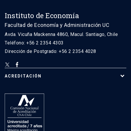
Instituto de Economía
Facultad de Economía y Administración UC
Avda. Vicuña Mackenna 4860, Macul. Santiago, Chile
Teléfono: +56 2 2354 4303
Dirección de Postgrado: +56 2 2354 4028
ACREDITACIÓN