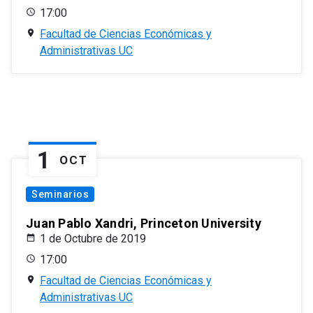
17:00
Facultad de Ciencias Económicas y
Administrativas UC
1
OCT
Seminarios
Juan Pablo Xandri, Princeton University
1 de Octubre de 2019
17:00
Facultad de Ciencias Económicas y
Administrativas UC