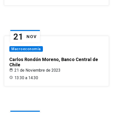
21
NOV
Macroeconomía
Carlos Rondón Moreno, Banco Central de
Chile
21 de Noviembre de 2023
13:30 a 14:30