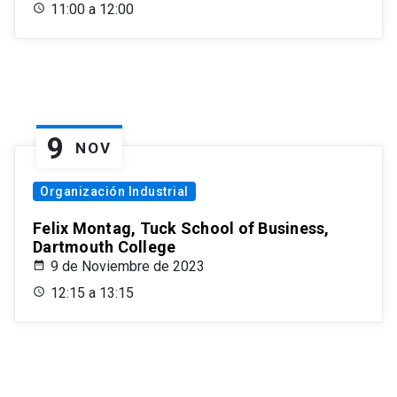
11:00 a 12:00
9
NOV
Organización Industrial
Felix Montag, Tuck School of Business,
Dartmouth College
9 de Noviembre de 2023
12:15 a 13:15