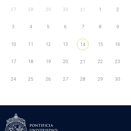
27
28
29
30
1
2
31
3
4
5
6
7
8
9
10
11
12
13
15
16
14
17
18
19
20
22
23
21
24
25
26
27
28
29
30