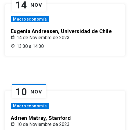
14
NOV
Macroeconomía
Eugenia Andreasen, Universidad de Chile
14 de Noviembre de 2023
13:30 a 14:30
10
NOV
Macroeconomía
Adrien Matray, Stanford
10 de Noviembre de 2023