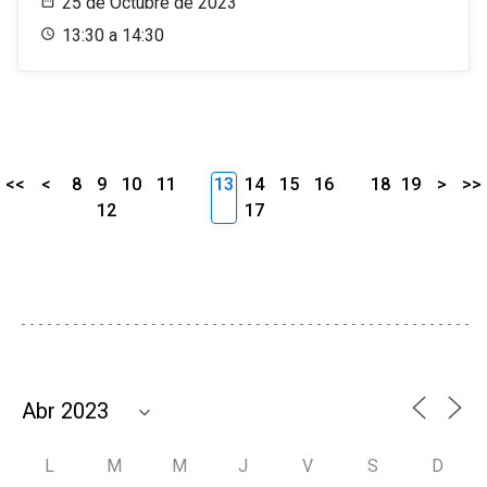
25 de Octubre de 2023
13:30 a 14:30
<<
<
8
9
10
11
13
14
15
16
18
19
>
>>
12
17
L
M
M
J
V
S
D