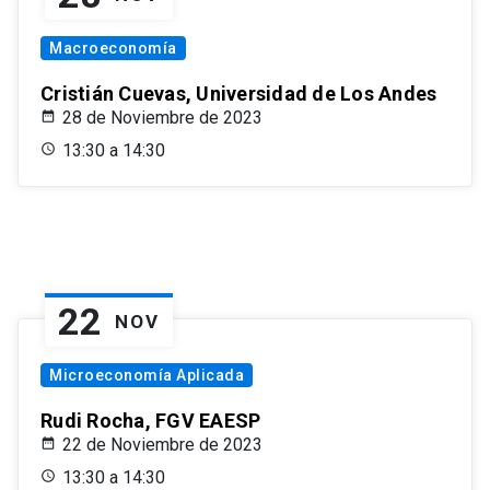
Macroeconomía
Cristián Cuevas, Universidad de Los Andes
28 de Noviembre de 2023
13:30 a 14:30
22
NOV
Microeconomía Aplicada
Rudi Rocha, FGV EAESP
22 de Noviembre de 2023
13:30 a 14:30