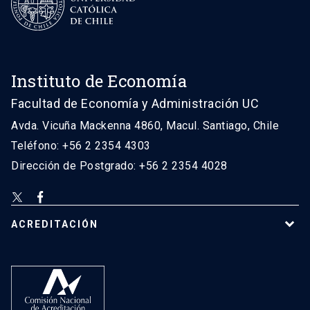
Instituto de Economía
Facultad de Economía y Administración UC
Avda. Vicuña Mackenna 4860, Macul. Santiago, Chile
Teléfono: +56 2 2354 4303
Dirección de Postgrado: +56 2 2354 4028
ACREDITACIÓN