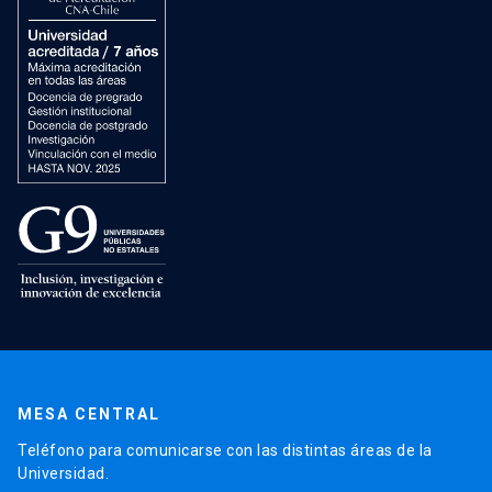
MESA CENTRAL
Teléfono para comunicarse con las distintas áreas de la
Universidad.