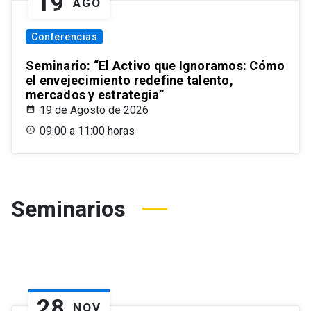
19
AGO
Conferencias
Seminario: “El Activo que Ignoramos: Cómo
el envejecimiento redefine talento,
mercados y estrategia”
19 de Agosto de 2026
09:00 a 11:00 horas
Seminarios
28
NOV