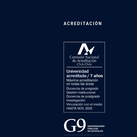
ACREDITACIÓN