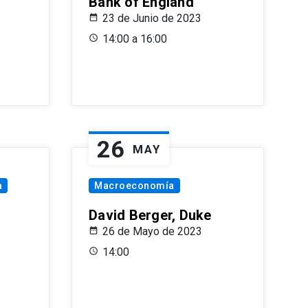
Bank of England
23 de Junio de 2023
14:00 a 16:00
26
MAY
a
Macroeconomía
David Berger, Duke
26 de Mayo de 2023
14:00