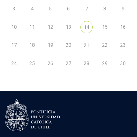
3
4
5
6
7
8
9
10
11
12
13
15
16
14
17
18
19
20
22
23
21
24
25
26
27
28
29
30