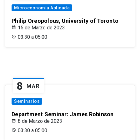
Microeconomía Aplicada
Philip Oreopolous, University of Toronto
15 de Marzo de 2023
03:30 a 05:00
8
MAR
Seminarios
Department Seminar: James Robinson
8 de Marzo de 2023
03:30 a 05:00