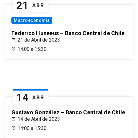
21
ABR
Macroeconomía
Federico Huneeus – Banco Central de Chile
21 de Abril de 2023
14:00 a 15:30
14
ABR
Gustavo González – Banco Central de Chile
14 de Abril de 2023
14:00 a 15:30