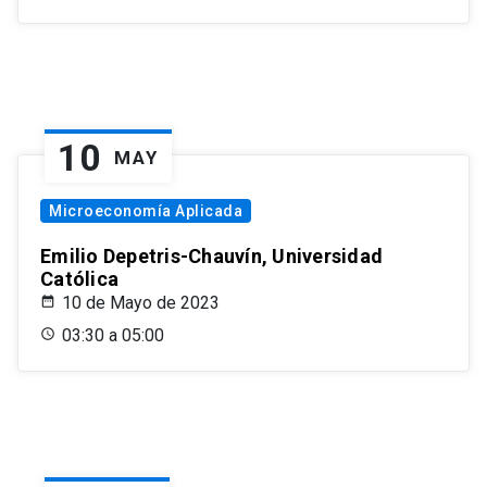
10
MAY
Microeconomía Aplicada
Emilio Depetris-Chauvín, Universidad
Católica
10 de Mayo de 2023
03:30 a 05:00