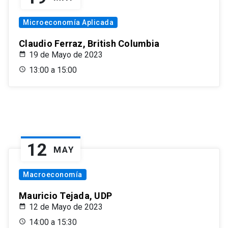
Microeconomía Aplicada
Claudio Ferraz, British Columbia
19 de Mayo de 2023
13:00 a 15:00
12
MAY
Macroeconomía
Mauricio Tejada, UDP
12 de Mayo de 2023
14:00 a 15:30