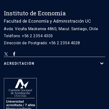
Instituto de Economía
Facultad de Economía y Administración UC
Avda. Vicuña Mackenna 4860, Macul. Santiago, Chile
Teléfono: +56 2 2354 4303
Dirección de Postgrado: +56 2 2354 4028
ACREDITACIÓN