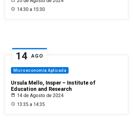
20 de Agosto de 2024
14:30 a 15:30
14
AGO
Microeconomía Aplicada
Ursula Mello, Insper – Institute of
Education and Research
14 de Agosto de 2024
13:35 a 14:35