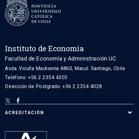
Instituto de Economía
Facultad de Economía y Administración UC
Avda. Vicuña Mackenna 4860, Macul. Santiago, Chile
Teléfono: +56 2 2354 4303
Dirección de Postgrado: +56 2 2354 4028
ACREDITACIÓN