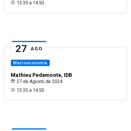
13:35 a 14:50
27
AGO
Macroeconomía
Mathieu Pedemonte, IDB
27 de Agosto de 2024
13:35 a 14:50