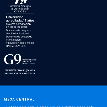
MESA CENTRAL