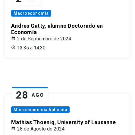
Macroeconomía
Andres Gatty, alumno Doctorado en
Economía
2 de Septiembre de 2024
13:35 a 14:30
28
AGO
Microeconomía Aplicada
Mathias Thoenig, University of Lausanne
28 de Agosto de 2024