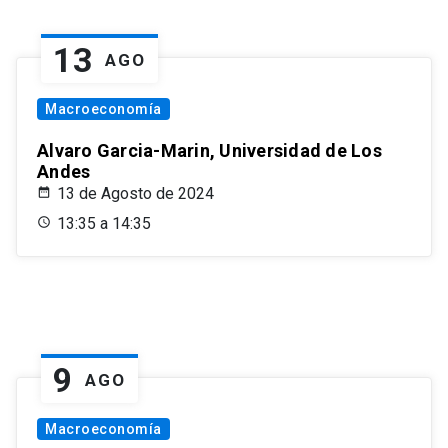
13
AGO
Macroeconomía
Alvaro Garcia-Marin, Universidad de Los
Andes
13 de Agosto de 2024
13:35 a 14:35
9
AGO
Macroeconomía