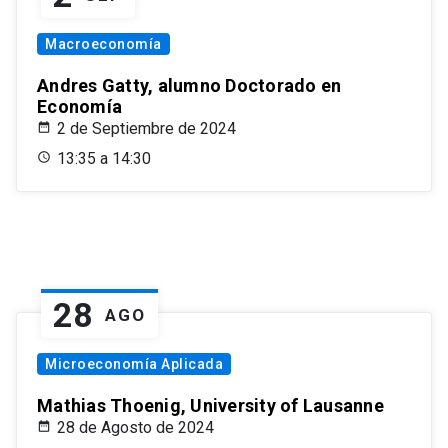
Macroeconomía
Andres Gatty, alumno Doctorado en
Economía
2 de Septiembre de 2024
13:35 a 14:30
28
AGO
Microeconomía Aplicada
Mathias Thoenig, University of Lausanne
28 de Agosto de 2024