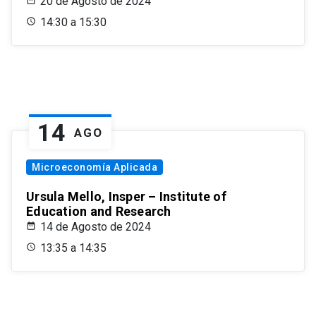
20 de Agosto de 2024
14:30 a 15:30
14
AGO
Microeconomía Aplicada
Ursula Mello, Insper – Institute of
Education and Research
14 de Agosto de 2024
13:35 a 14:35