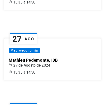
13:35 a 14:50
27
AGO
Macroeconomía
Mathieu Pedemonte, IDB
27 de Agosto de 2024
13:35 a 14:50