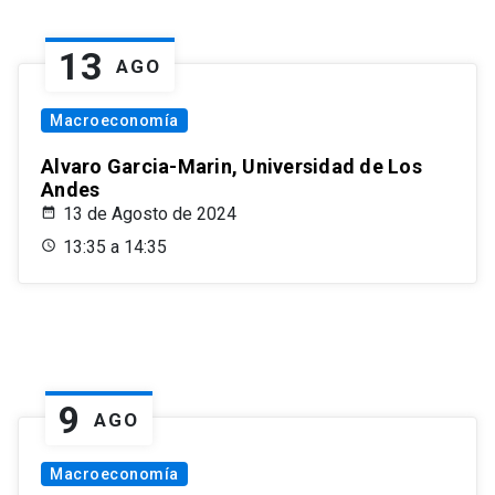
13
AGO
Macroeconomía
Alvaro Garcia-Marin, Universidad de Los
Andes
13 de Agosto de 2024
13:35 a 14:35
9
AGO
Macroeconomía