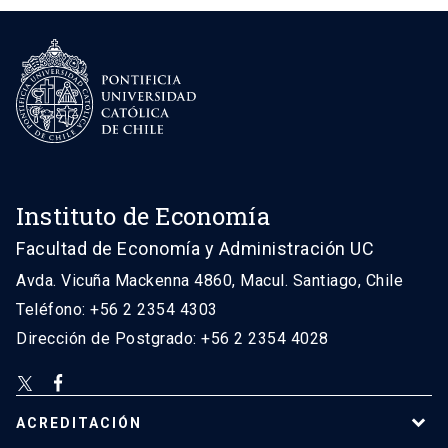
Instituto de Economía
Facultad de Economía y Administración UC
Avda. Vicuña Mackenna 4860, Macul. Santiago, Chile
Teléfono: +56 2 2354 4303
Dirección de Postgrado: +56 2 2354 4028
ACREDITACIÓN