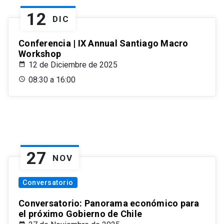
12
DIC
Conferencia | IX Annual Santiago Macro
Workshop
12 de Diciembre de 2025
08:30 a 16:00
27
NOV
Conversatorio
Conversatorio: Panorama económico para
el próximo Gobierno de Chile