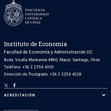
Instituto de Economía
Facultad de Economía y Administración UC
Avda. Vicuña Mackenna 4860, Macul. Santiago, Chile
Teléfono: +56 2 2354 4303
Dirección de Postgrado: +56 2 2354 4028
ACREDITACIÓN