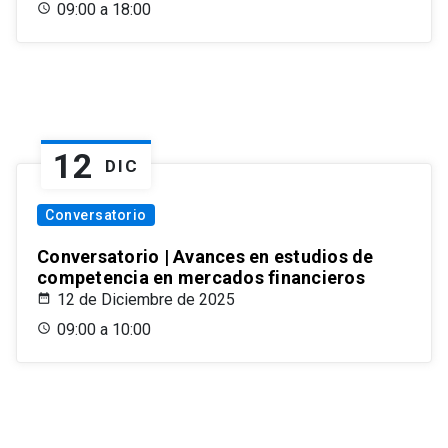
09:00 a 18:00
12
DIC
Conversatorio
Conversatorio | Avances en estudios de
competencia en mercados financieros
12 de Diciembre de 2025
09:00 a 10:00