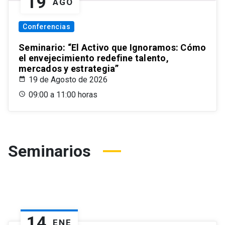
19
AGO
Conferencias
Seminario: “El Activo que Ignoramos: Cómo
el envejecimiento redefine talento,
mercados y estrategia”
19 de Agosto de 2026
09:00 a 11:00 horas
Seminarios
14
ENE