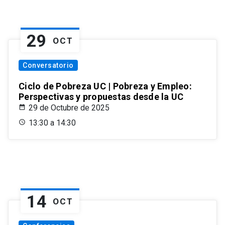
29
OCT
Conversatorio
Ciclo de Pobreza UC | Pobreza y Empleo:
Perspectivas y propuestas desde la UC
29 de Octubre de 2025
13:30 a 14:30
14
OCT