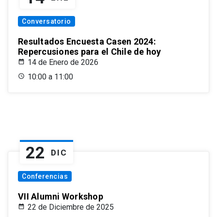
Conversatorio
Resultados Encuesta Casen 2024:
Repercusiones para el Chile de hoy
14 de Enero de 2026
10:00 a 11:00
22
DIC
Conferencias
VII Alumni Workshop
22 de Diciembre de 2025