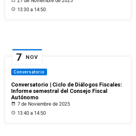
27 de Noviembre de 2025
13:30 a 14:50
7
NOV
Conversatorio
Conversatorio | Ciclo de Diálogos Fiscales:
Informe semestral del Consejo Fiscal
Autónomo
7 de Noviembre de 2025
13:40 a 14:50