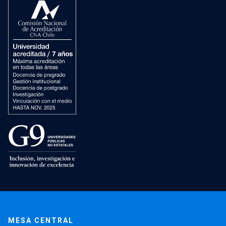
MESA CENTRAL