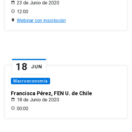
23 de Junio de 2020
12:00
Webinar con inscripción
18
JUN
Macroeconomía
Francisca Pérez, FEN U. de Chile
18 de Junio de 2020
00:00