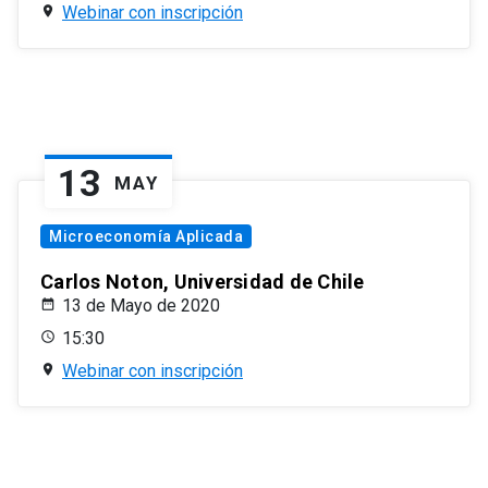
Webinar con inscripción
13
MAY
Microeconomía Aplicada
Carlos Noton, Universidad de Chile
13 de Mayo de 2020
15:30
Webinar con inscripción