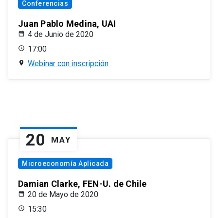
Conferencias
Juan Pablo Medina, UAI
4 de Junio de 2020
17:00
Webinar con inscripción
20
MAY
Microeconomía Aplicada
Damian Clarke, FEN-U. de Chile
20 de Mayo de 2020
15:30