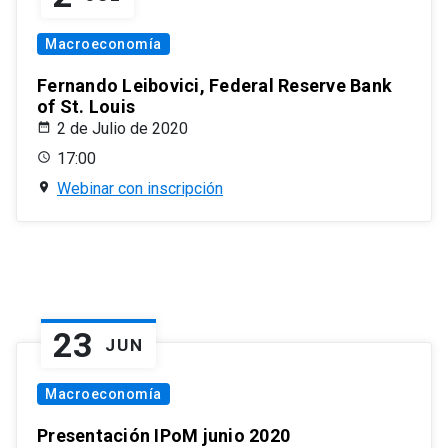
Macroeconomía
Fernando Leibovici, Federal Reserve Bank
of St. Louis
2 de Julio de 2020
17:00
Webinar con inscripción
23
JUN
Macroeconomía
Presentación IPoM junio 2020