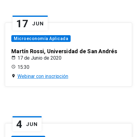
17
JUN
Microeconomía Aplicada
Martín Rossi, Universidad de San Andrés
17 de Junio de 2020
15:30
Webinar con inscripción
4
JUN