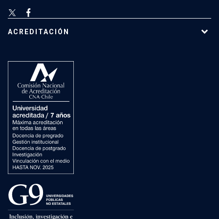
ACREDITACIÓN