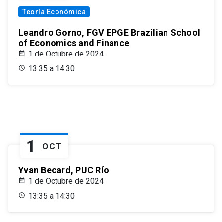
Teoría Económica
Leandro Gorno, FGV EPGE Brazilian School
of Economics and Finance
1 de Octubre de 2024
13:35 a 14:30
1
OCT
Yvan Becard, PUC Río
1 de Octubre de 2024
13:35 a 14:30