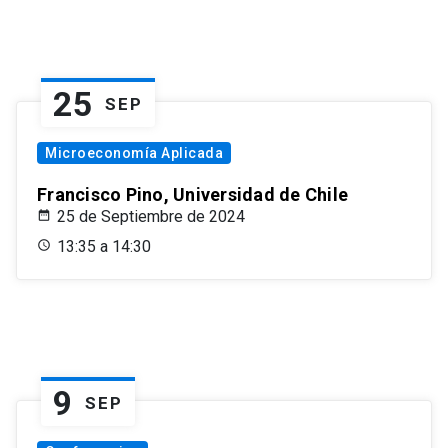
25
SEP
Microeconomía Aplicada
Francisco Pino, Universidad de Chile
25 de Septiembre de 2024
13:35 a 14:30
9
SEP