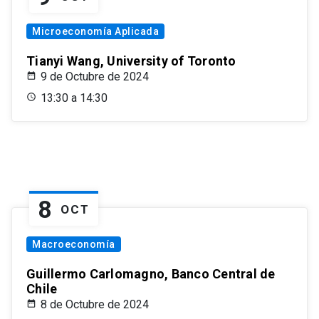
Microeconomía Aplicada
Tianyi Wang, University of Toronto
9 de Octubre de 2024
13:30 a 14:30
8
OCT
Macroeconomía
Guillermo Carlomagno, Banco Central de
Chile
8 de Octubre de 2024