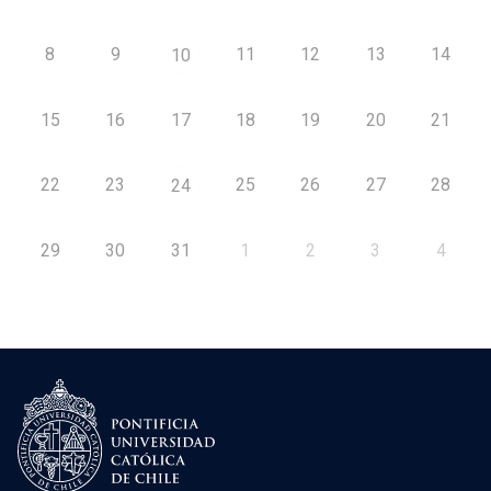
8
9
11
12
13
14
10
15
16
17
18
19
20
21
22
23
25
26
27
28
24
29
30
31
1
2
3
4