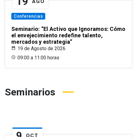
19
AGO
Conferencias
Seminario: “El Activo que Ignoramos: Cómo
el envejecimiento redefine talento,
mercados y estrategia”
19 de Agosto de 2026
09:00 a 11:00 horas
Seminarios
9
OCT