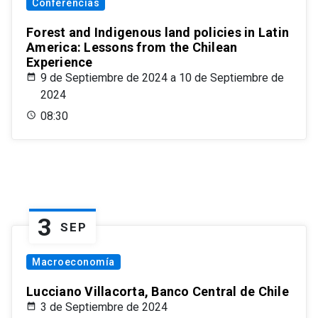
Conferencias
Forest and Indigenous land policies in Latin
America: Lessons from the Chilean
Experience
9 de Septiembre de 2024 a 10 de Septiembre de
2024
08:30
3
SEP
Macroeconomía
Lucciano Villacorta, Banco Central de Chile
3 de Septiembre de 2024