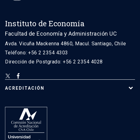
Instituto de Economía
Facultad de Economía y Administración UC
Avda. Vicuña Mackenna 4860, Macul. Santiago, Chile
Teléfono: +56 2 2354 4303
Dirección de Postgrado: +56 2 2354 4028
ACREDITACIÓN