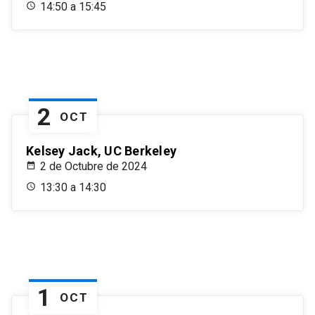
14:50 a 15:45
2
OCT
Kelsey Jack, UC Berkeley
2 de Octubre de 2024
13:30 a 14:30
1
OCT